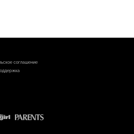
льское соглашение
оддержка