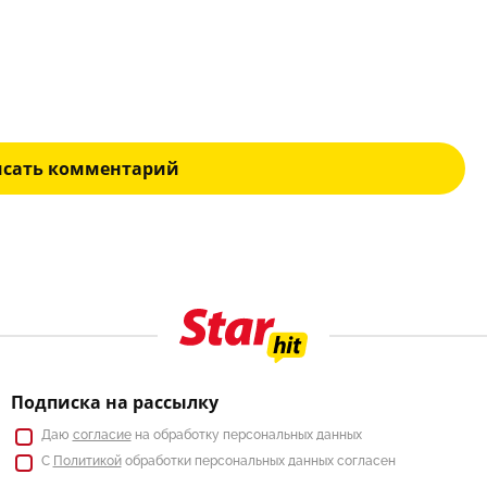
исать комментарий
Подписка на рассылку
Даю
согласие
на обработку персональных данных
С
Политикой
обработки персональных данных согласен