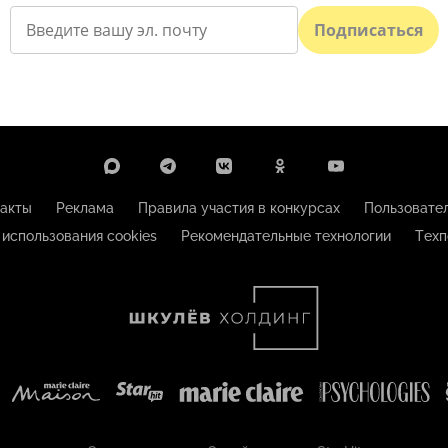
Подписаться
акты
Реклама
Правила участия в конкурсах
Пользовате
 использования cookies
Рекомендательные технологии
Техп