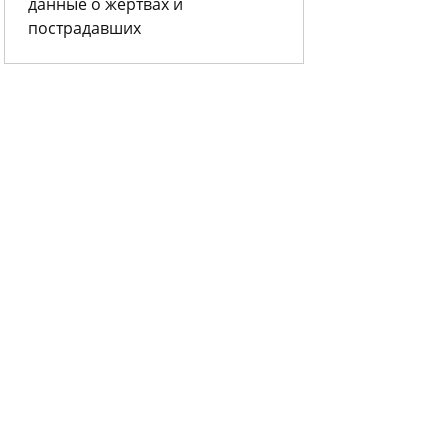
данные о жертвах и
пострадавших