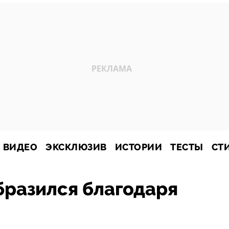
ВИДЕО
ЭКСКЛЮЗИВ
ИСТОРИИ
ТЕСТЫ
СТ
бразился благодаря