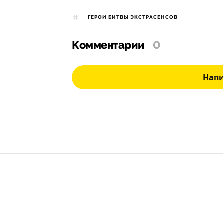
ГЕРОИ БИТВЫ ЭКСТРАСЕНСОВ
Комментарии
0
Нап