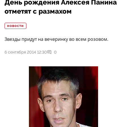
День рождения Алексея Панина
отметят с размахом
НОВОСТИ
Звезды придут на вечеринку во всем розовом.
6 сентября 2014 12:30
0