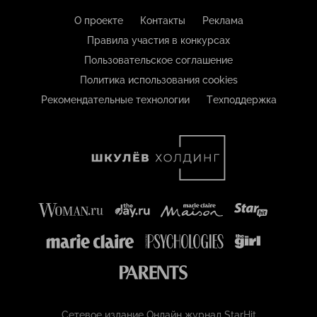
О проекте
Контакты
Реклама
Правила участия в конкурсах
Пользовательское соглашение
Политика использования cookies
Рекомендательные технологии
Техподдержка
Сетевое издание Онлайн журнал StarHit