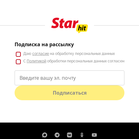
Подписка на рассылку
Даю
согласие
на обработку персональных данных
С
Политикой
обработки персональных данных согласен
Подписаться