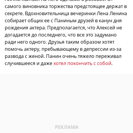
самого виновника торжества предстоящее держат в
секрете. Вдохновительница вечеринки Лена Ленина
собирает общих ее с Паниным друзей в канун дня
рождения актера. Предполагается, что Алексей не
догадается до последнего, что все это задумано
ради него одного. Друзья таким образом хотят
помочь актеру, пребывающему в депрессии из-за
развода с женой. Панин очень тяжело переживал
случившееся и даже
хотел покончить с собой
.