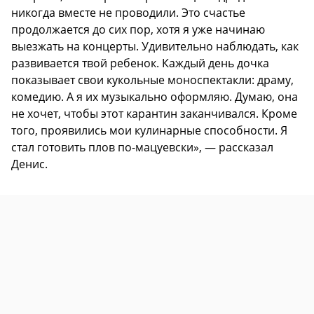
никогда вместе не проводили. Это счастье
продолжается до сих пор, хотя я уже начинаю
выезжать на концерты. Удивительно наблюдать, как
развивается твой ребенок. Каждый день дочка
показывает свои кукольные моноспектакли: драму,
комедию. А я их музыкально оформляю. Думаю, она
не хочет, чтобы этот карантин заканчивался. Кроме
того, проявились мои кулинарные способности. Я
стал готовить плов по-мацуевски», — рассказал
Денис.