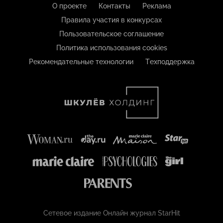
О проекте
Контакты
Реклама
Правила участия в конкурсах
Пользовательское соглашение
Политика использования cookies
Рекомендательные технологии
Техподдержка
Сетевое издание Онлайн журнал StarHit