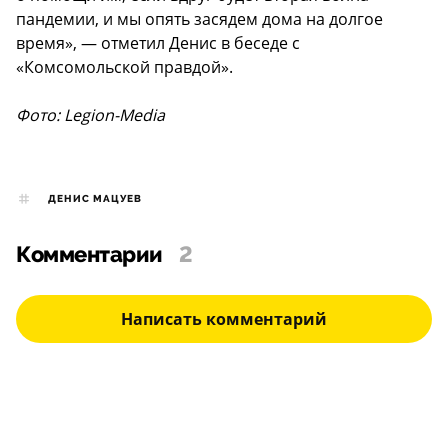
пандемии, и мы опять засядем дома на долгое
время», — отметил Денис в беседе с
«Комсомольской правдой».
Фото: Legion-Media
ДЕНИС МАЦУЕВ
Комментарии
2
Написать комментарий