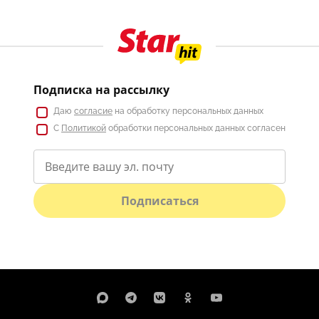
Подписка на рассылку
Даю
согласие
на обработку персональных данных
С
Политикой
обработки персональных данных согласен
Подписаться