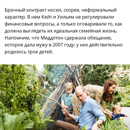
Брачный контракт носил, скорее, неформальный
характер. В нем Кейт и Уильям не регулировали
финансовые вопросы, а только оговаривали то, как
должна выглядеть их идеальная семейная жизнь.
Напомним, что Миддлтон сдержала обещание,
которое дала мужу в 2007 году: у них действительно
родилось трое детей.