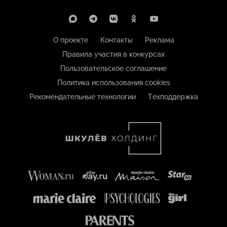
О проекте
Контакты
Реклама
Правила участия в конкурсах
Пользовательское соглашение
Политика использования cookies
Рекомендательные технологии
Техподдержка