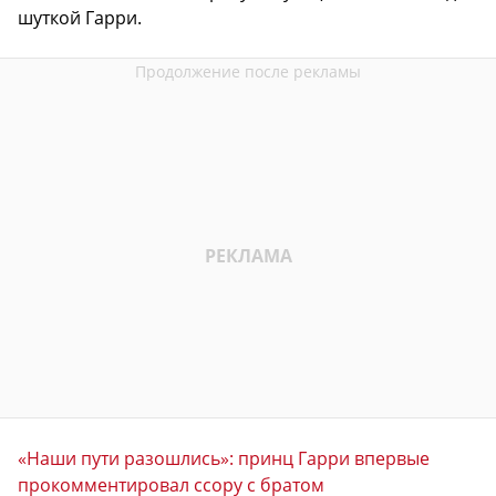
шуткой Гарри.
«Наши пути разошлись»: принц Гарри впервые
прокомментировал ссору с братом