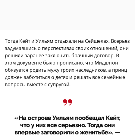
Тогда Кейт и Уильям отдыхали на Сейшелах. Всерьез
задумавшись о перспективах своих отношений, они
решили заранее заключить брачный договор. В
этом документе было прописано, что Миддлтон
обязуется родить мужу троих наследников, а принц
должен заботиться о детях и решать все семейные
вопросы вместе с супругой.
«На острове Уильям пообещал Кейт,
что у них все серьезно. Тогда они
впервые заговорили о женитьбе», —