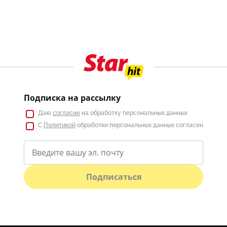
Подписка на рассылку
Даю
согласие
на обработку персональных данных
С
Политикой
обработки персональных данных согласен
Подписаться