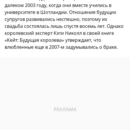
далеком 2003 году, когда они вместе учились в
университете в Шотландии. Отношения будущих
супругов развивались неспешно, поэтому их
свадьба состоялась лишь спустя восемь лет. Однако
королевский эксперт Кэти Николл в своей книге
«Кейт: Будущая королева» утверждает, что
влюбленные еще в 2007-м задумывались о браке.