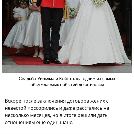
Свадьба Уильяма и Кейт стала одним из самых
обсуждаемых событий десятилетия
Вскоре после заключения договора жених с
невестой поссорились и даже расстались на
несколько месяцев, но в итоге решили дать
отношениям еще один шанс.