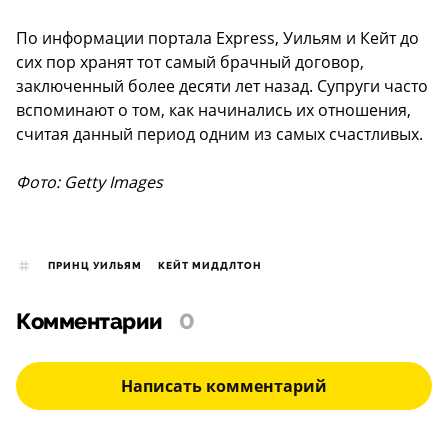
По информации портала Express, Уильям и Кейт до
сих пор хранят тот самый брачный договор,
заключенный более десяти лет назад. Супруги часто
вспоминают о том, как начинались их отношения,
считая данный период одним из самых счастливых.
Фото: Getty Images
ПРИНЦ УИЛЬЯМ
КЕЙТ МИДДЛТОН
Комментарии
0
Написать комментарий