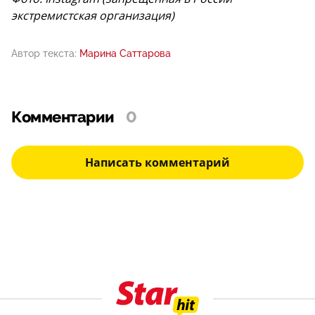
экстремистская организация)
Автор текста:
Марина Саттарова
Комментарии
0
Написать комментарий