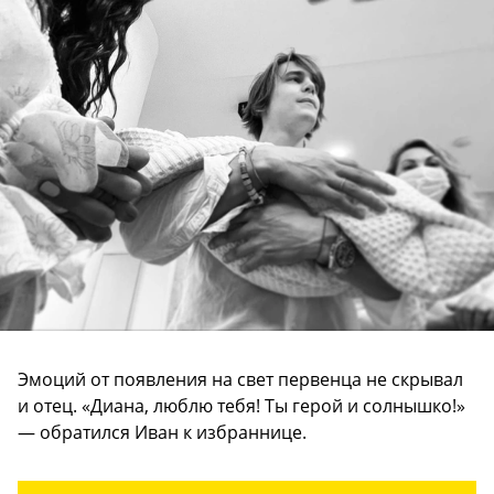
Эмоций от появления на свет первенца не скрывал
и отец. «Диана, люблю тебя! Ты герой и солнышко!»
— обратился Иван к избраннице.