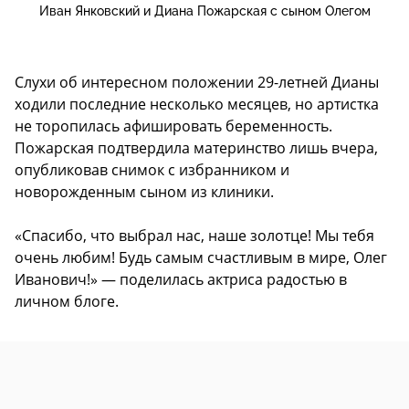
Иван Янковский и Диана Пожарская с сыном Олегом
Слухи об интересном положении 29-летней Дианы
ходили последние несколько месяцев, но артистка
не торопилась афишировать беременность.
Пожарская подтвердила материнство лишь вчера,
опубликовав снимок с избранником и
новорожденным сыном из клиники.
«Спасибо, что выбрал нас, наше золотце! Мы тебя
очень любим! Будь самым счастливым в мире, Олег
Иванович!» — поделилась актриса радостью в
личном блоге.