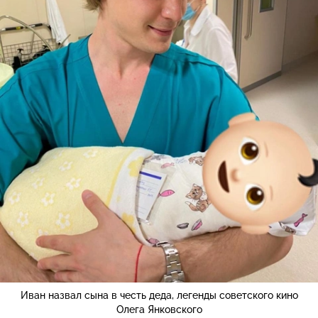
Иван назвал сына в честь деда, легенды советского кино
Олега Янковского