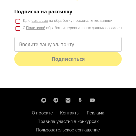
Подписка на рассылку
Даю
согласие
на обработку персональных данных
С
Политикой
обработки персональных данных согласен
Подписаться
О проекте
Контакты
Реклама
Правила участия в конкурсах
Пользовательское соглашение