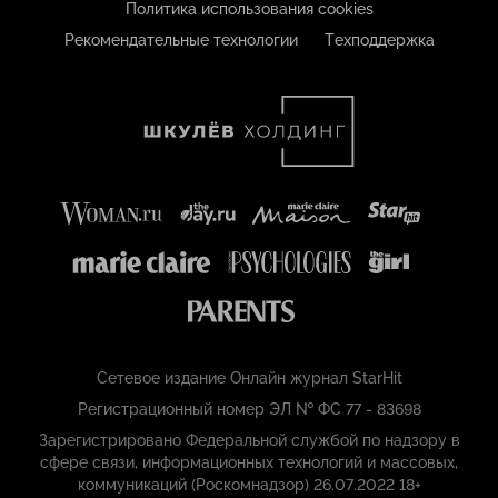
Политика использования cookies
Рекомендательные технологии
Техподдержка
Сетевое издание Онлайн журнал StarHit
Регистрационный номер ЭЛ № ФС 77 - 83698
Зарегистрировано Федеральной службой по надзору в
сфере связи, информационных технологий и массовых,
коммуникаций (Роскомнадзор) 26.07.2022 18+