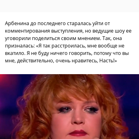
Арбенина до последнего старалась уйти от
комментирования выступления, но ведущие шоу ее
уговорили поделиться своим мнением. Так, она
призналась: «Я так расстроилась, мне вообще не
вкатило. Я не буду ничего говорить, потому что вы
мне, действительно, очень нравитесь, Насть!»