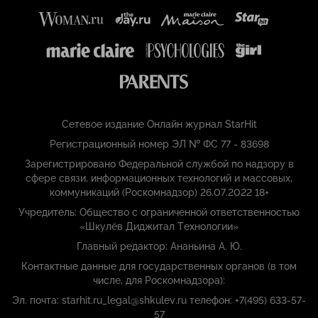
Сетевое издание Онлайн журнал StarHit
Регистрационный номер ЭЛ № ФС 77 - 83698
Зарегистрировано Федеральной службой по надзору в
сфере связи, информационных технологий и массовых,
коммуникаций (Роскомнадзор) 26.07.2022 18+
Учредитель: Общество с ограниченной ответственностью
«Шкулёв Диджитал Технологии»
Главный редактор: Ананьина А. Ю.
Контактные данные для государственных органов (в том
числе, для Роскомнадзора):
Эл. почта: starhit.ru_legal@shkulev.ru телефон: +7(495) 633-57-
57