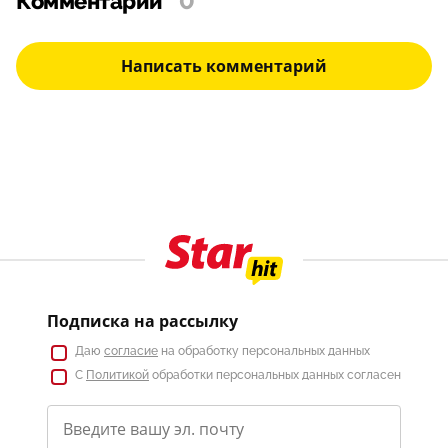
Комментарии
0
Написать комментарий
Подписка на рассылку
Даю
согласие
на обработку персональных данных
С
Политикой
обработки персональных данных согласен