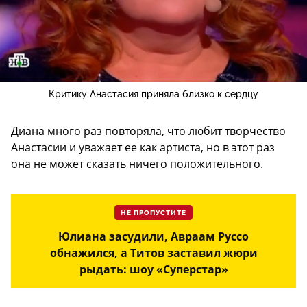
Критику Анастасия приняла близко к сердцу
Диана много раз повторяла, что любит творчество
Анастасии и уважает ее как артиста, но в этот раз
она не может сказать ничего положительного.
НЕ ПРОПУСТИТЕ
Юлиана засудили, Авраам Руссо
обнажился, а Титов заставил жюри
рыдать: шоу «Суперстар»