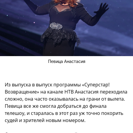
Певица Анастасия
Из выпуска в выпуск программы «Суперстар!
Возвращение» на канале НТВ Анастасия переходила
сложно, она часто оказывалась на грани от вылета.
Певица все же смогла добраться до финала
телешоу, и старалась в этот раз уж точно покорить
судей и зрителей новым номером.