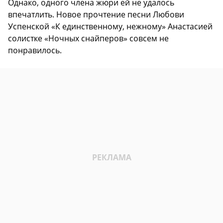
Однако, одного члена жюри ей не удалось
впечатлить. Новое прочтение песни Любови
Успенской «К единственному, нежному» Анастасией
солистке «Ночных снайперов» совсем не
понравилось.