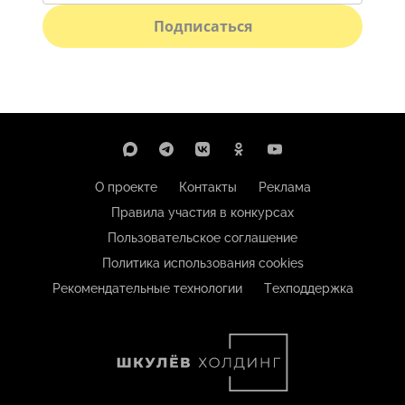
Подписаться
О проекте
Контакты
Реклама
Правила участия в конкурсах
Пользовательское соглашение
Политика использования cookies
Рекомендательные технологии
Техподдержка