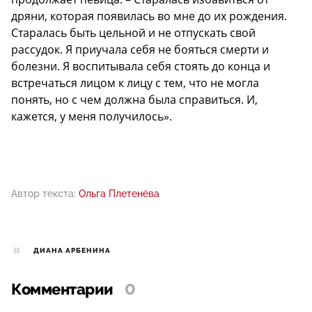
дряни, которая появилась во мне до их рождения.
Старалась быть цельной и не отпускать свой
рассудок. Я приучала себя не бояться смерти и
болезни. Я воспитывала себя стоять до конца и
встречаться лицом к лицу с тем, что не могла
понять, но с чем должна была справиться. И,
кажется, у меня получилось».
Автор текста:
Ольга Плетенёва
ДИАНА АРБЕНИНА
Комментарии
0