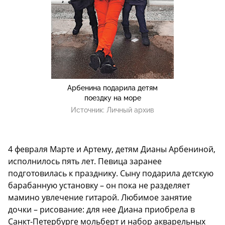
Арбенина подарила детям
поездку на море
Источник:
Личный архив
4 февраля Марте и Артему, детям Дианы Арбениной,
исполнилось пять лет. Певица заранее
подготовилась к празднику. Сыну подарила детскую
барабанную установку – он пока не разделяет
мамино увлечение гитарой. Любимое занятие
дочки – рисование: для нее Диана приобрела в
Санкт-Петербурге мольберт и набор акварельных