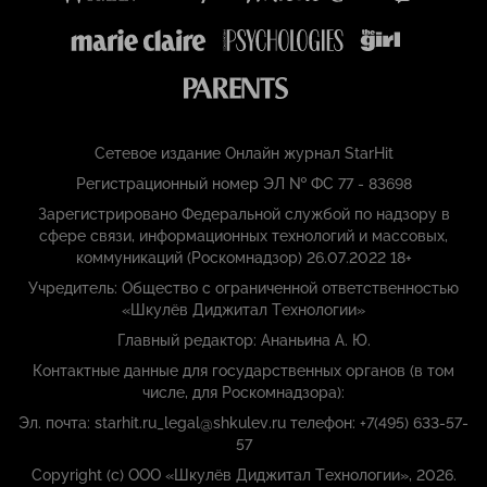
Сетевое издание Онлайн журнал StarHit
Регистрационный номер ЭЛ № ФС 77 - 83698
Зарегистрировано Федеральной службой по надзору в
сфере связи, информационных технологий и массовых,
коммуникаций (Роскомнадзор) 26.07.2022 18+
Учредитель: Общество с ограниченной ответственностью
«Шкулёв Диджитал Технологии»
Главный редактор: Ананьина А. Ю.
Контактные данные для государственных органов (в том
числе, для Роскомнадзора):
Эл. почта: starhit.ru_legal@shkulev.ru телефон: +7(495) 633-57-
57
Copyright (с) ООО «Шкулёв Диджитал Технологии», 2026.