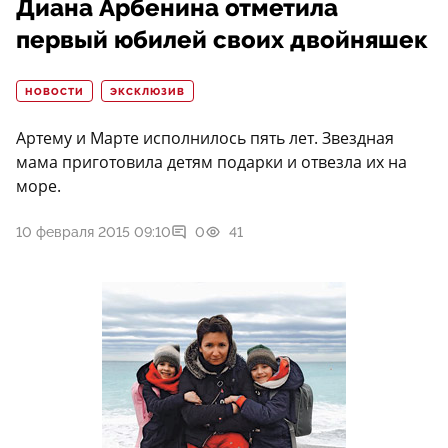
Диана Арбенина отметила
первый юбилей своих двойняшек
НОВОСТИ
ЭКСКЛЮЗИВ
Артему и Марте исполнилось пять лет. Звездная
мама приготовила детям подарки и отвезла их на
море.
10 февраля 2015 09:10
0
41