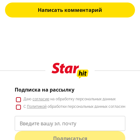
Написать комментарий
Подписка на рассылку
Даю
согласие
на обработку персональных данных
С
Политикой
обработки персональных данных согласен
Подписаться