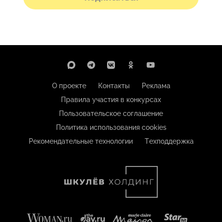
О проекте
Контакты
Реклама
Правила участия в конкурсах
Пользовательское соглашение
Политика использования cookies
Рекомендательные технологии
Техподдержка