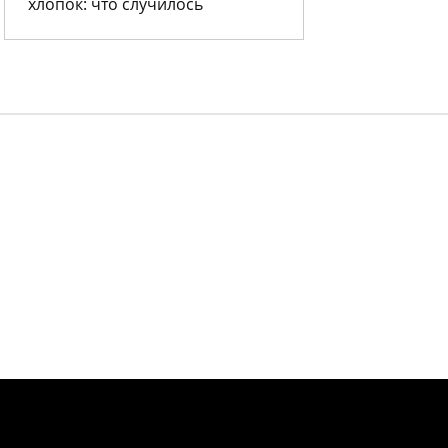
хлопок: что случилось