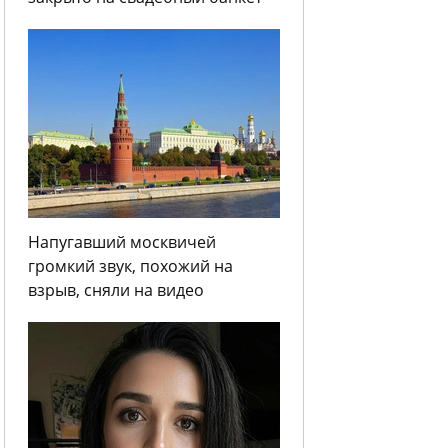
Напугавший москвичей
громкий звук, похожий на
взрыв, сняли на видео