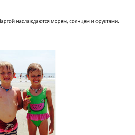
Мартой наслаждаются морем, солнцем и фруктами.