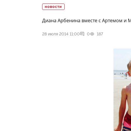
НОВОСТИ
Диана Арбенина вместе с Артемом и 
28 июля 2014 11:00
0
187