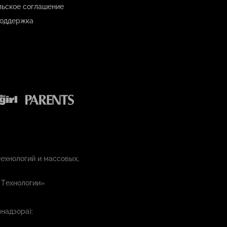
льское соглашение
оддержка
ехнологий и массовых,
 Технологии»
надзора):