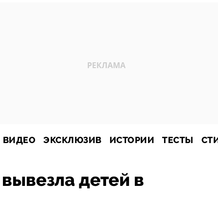
ВИДЕО
ЭКСКЛЮЗИВ
ИСТОРИИ
ТЕСТЫ
СТ
вывезла детей в