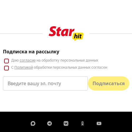
Подписка на рассылку
Даю
согласие
на обработку персональных данных
С
Политикой
обработки персональных данных согласен
Подписаться