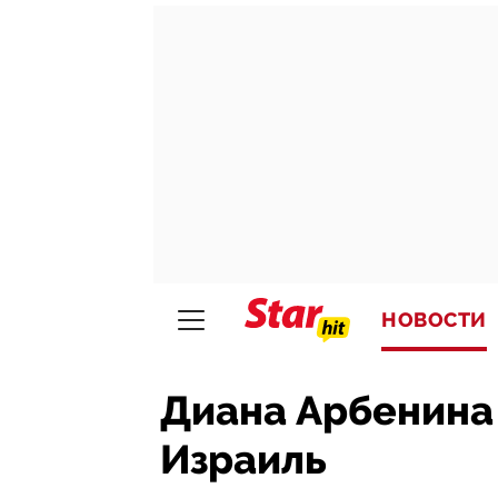
НОВОСТИ
Диана Арбенина 
Израиль