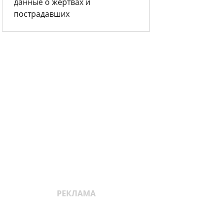
данные о жертвах и
пострадавших