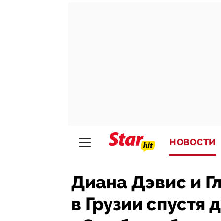
НОВОСТИ
Диана Дэвис и Г
в Грузии спустя 