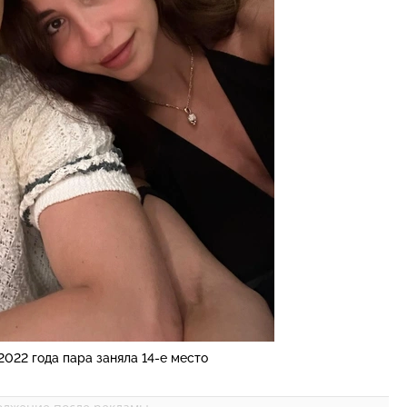
022 года пара заняла 14-е место