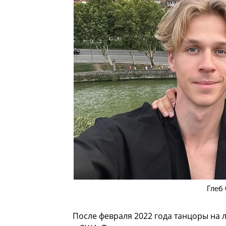
Глеб
После февраля 2022 года танцоры на 