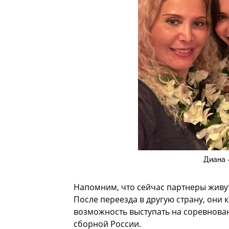
Диана 
Напомним, что сейчас партнеры живут
После переезда в другую страну, они 
возможность выступать на соревнован
сборной России.