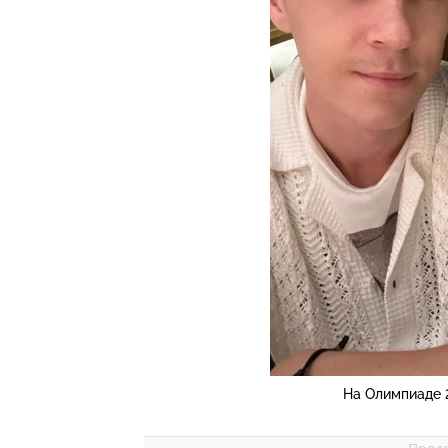
На Олимпиаде 2