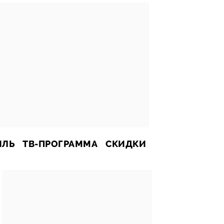
ИЛЬ
ТВ-ПРОГРАММА
СКИДКИ