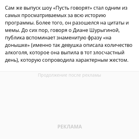
Сам же выпуск шоу «Пусть говорят» стал одним из
самых просматриваемых за всю историю
программы. Более того, он разошелся на цитаты и
мемы. До сих пор, говоря о Диане Шурыгиной,
публика вспоминает знаменитую фразу «на
донышке» (именно так девушка описала количество
алкоголя, которое она выпила в тот злосчастный
день), которую сопроводила характерным жестом.