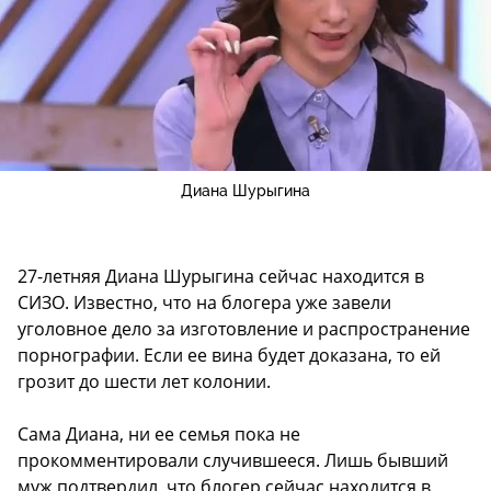
Диана Шурыгина
27-летняя Диана Шурыгина сейчас находится в
СИЗО. Известно, что на блогера уже завели
уголовное дело за изготовление и распространение
порнографии. Если ее вина будет доказана, то ей
грозит до шести лет колонии.
Сама Диана, ни ее семья пока не
прокомментировали случившееся. Лишь бывший
муж подтвердил, что блогер сейчас находится в