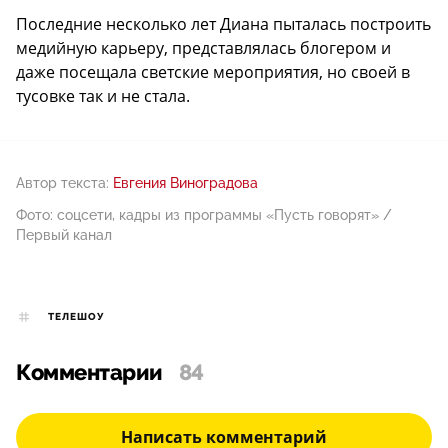
Последние несколько лет Диана пыталась построить
медийную карьеру, представлялась блогером и
даже посещала светские мероприятия, но своей в
тусовке так и не стала.
Автор текста:
Евгения Виноградова
Фото: соцсети, кадры из программы «Пусть говорят» /
Первый канал
ТЕЛЕШОУ
Комментарии
84
Написать комментарий