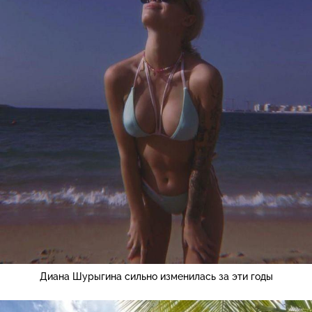
Диана Шурыгина сильно изменилась за эти годы