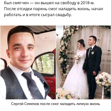
был смягчен — он вышел на свободу в 2018-м.
После отсидки парень смог наладить жизнь, начал
работать и в итоге сыграл свадьбу.
Сергей Семенов после смог наладить личную жизнь