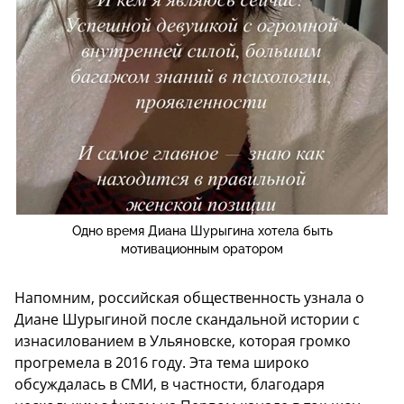
Одно время Диана Шурыгина хотела быть
мотивационным оратором
Напомним, российская общественность узнала о
Диане Шурыгиной после скандальной истории с
изнасилованием в Ульяновске, которая громко
прогремела в 2016 году. Эта тема широко
обсуждалась в СМИ, в частности, благодаря