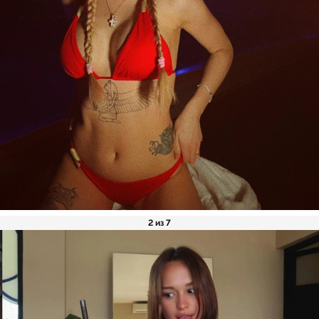
2 из 7