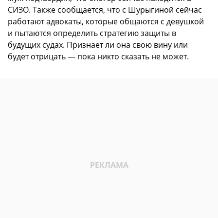
СИЗО. Также сообщается, что с Шурыгиной сейчас
работают адвокаты, которые общаются с девушкой
и пытаются определить стратегию защиты в
будущих судах. Признает ли она свою вину или
будет отрицать — пока никто сказать не может.