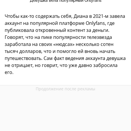
Девушка вела популярный Onlyfans
Чтобы как-то содержать себя, Диана в 2021-м завела
аккаунт на популярной платформе Onlyfans, где
публиковала откровенный контент за деньги.
Говорят, что на пике популярности телезвезда
заработала на своих «нюдсах» несколько сотен
тысяч долларов, что и помогло ей вновь начать
путешествовать. Сам факт ведения аккаунта девушка
не отрицает, но говрит, что уже давно забросила
его.