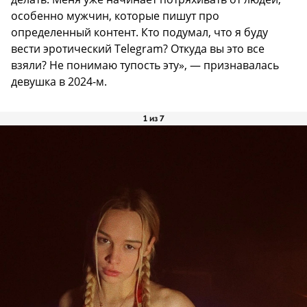
особенно мужчин, которые пишут про
определенный контент. Кто подумал, что я буду
вести эротический Telegram? Откуда вы это все
взяли? Не понимаю тупость эту», — признавалась
девушка в 2024-м.
1 из 7