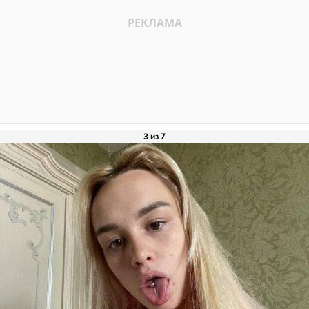
3 из 7