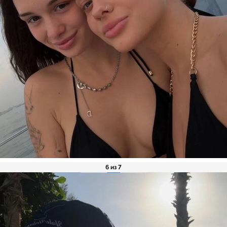
6 из 7