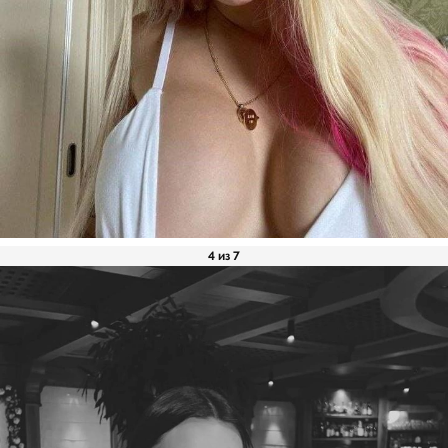
4 из 7