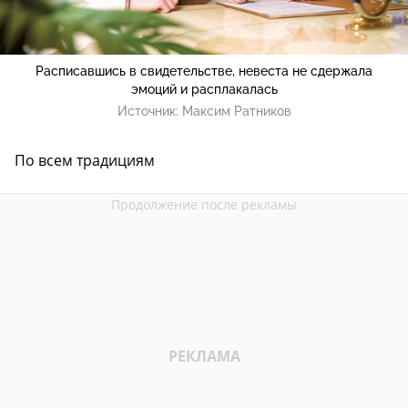
Расписавшись в свидетельстве, невеста не сдержала
эмоций и расплакалась
Источник:
Максим Ратников
По всем традициям