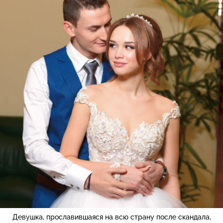
Девушка, прославившаяся на всю страну после скандала,