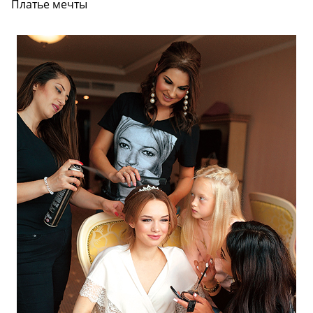
Платье мечты