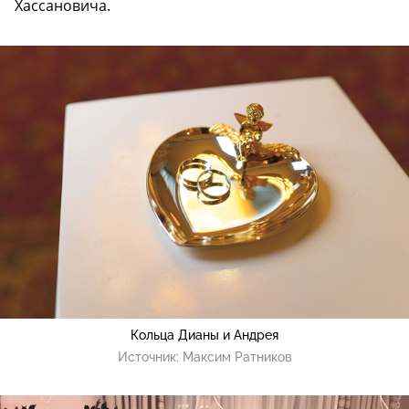
Хассановича.
Кольца Дианы и Андрея
Источник:
Максим Ратников