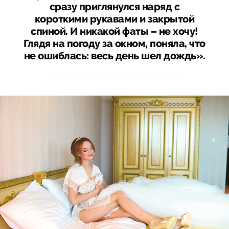
сразу приглянулся наряд с
короткими рукавами и закрытой
спиной. И никакой фаты – не хочу!
Глядя на погоду за окном, поняла, что
не ошиблась: весь день шел дождь».