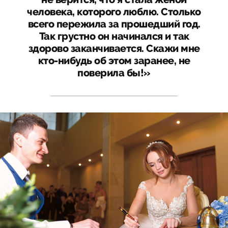
человека, которого люблю. Столько
всего пережила за прошедший год.
Так грустно он начинался и так
здорово заканчивается. Скажи мне
кто-нибудь об этом заранее, не
поверила бы!»