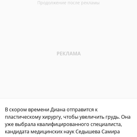
В скором времени Диана отправится к
пластическому хирургу, чтобы увеличить грудь. Она
уже выбрала квалифицированного специалиста,
кандидата медицинских наук Седышева Самира