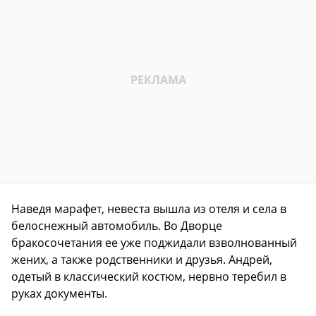
Наведя марафет, невеста вышла из отеля и села в
белоснежный автомобиль. Во Дворце
бракосочетания ее уже поджидали взволнованный
жених, а также родственники и друзья. Андрей,
одетый в классический костюм, нервно теребил в
руках документы.