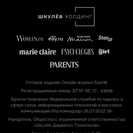
Сетевое издание Онлайн журнал StarHit
Регистрационный номер ЭЛ № ФС 77 - 83698
Зарегистрировано Федеральной службой по надзору в
сфере связи, информационных технологий и массовых,
коммуникаций (Роскомнадзор) 26.07.2022 18+
Учредитель: Общество с ограниченной ответственностью
«Шкулёв Диджитал Технологии»