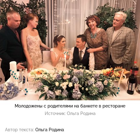
Молодожены с родителями на банкете в ресторане
Источник:
Ольга Родина
Автор текста:
Ольга Родина