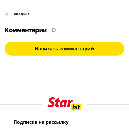
СВАДЬБА
Комментарии
0
Написать комментарий
Подписка на рассылку