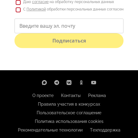
Даю
согласие
на обработку персональных данных
С
Политикой
обработки персональных данных согласен
Подписаться
О проекте
Контакты
Реклама
Правила участия в конкурсах
Пользовательское соглашение
Политика использования cookies
Рекомендательные технологии
Техподдержка