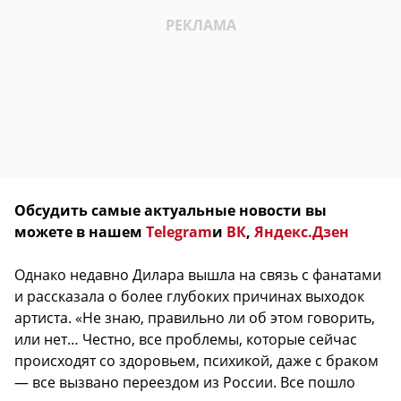
Обсудить самые актуальные новости вы
можете в нашем
Telegram
и
ВК
,
Яндекс.Дзен
Однако недавно Дилара вышла на связь с фанатами
и рассказала о более глубоких причинах выходок
артиста. «Не знаю, правильно ли об этом говорить,
или нет… Честно, все проблемы, которые сейчас
происходят со здоровьем, психикой, даже с браком
— все вызвано переездом из России. Все пошло