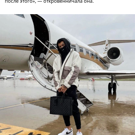
после этого», — откровенничала она.