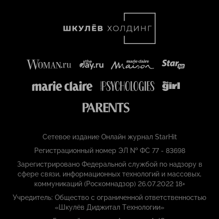
Сетевое издание Онлайн журнал StarHit
Регистрационный номер ЭЛ № ФС 77 - 83698
Зарегистрировано Федеральной службой по надзору в
сфере связи, информационных технологий и массовых,
коммуникаций (Роскомнадзор) 26.07.2022 18+
Учредитель: Общество с ограниченной ответственностью
«Шкулёв Диджитал Технологии»