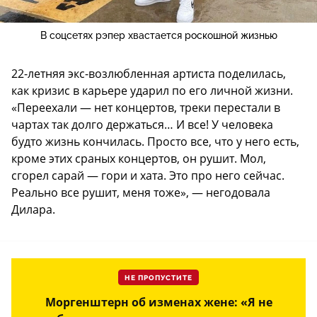
В соцсетях рэпер хвастается роскошной жизнью
22-летняя экс-возлюбленная артиста поделилась,
как кризис в карьере ударил по его личной жизни.
«Переехали — нет концертов, треки перестали в
чартах так долго держаться… И все! У человека
будто жизнь кончилась. Просто все, что у него есть,
кроме этих сраных концертов, он рушит. Мол,
сгорел сарай — гори и хата. Это про него сейчас.
Реально все рушит, меня тоже», — негодовала
Дилара.
НЕ ПРОПУСТИТЕ
Моргенштерн об изменах жене: «Я не