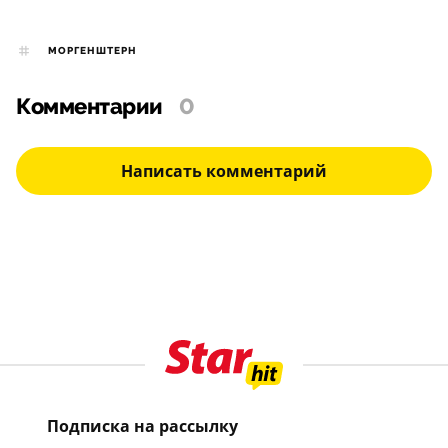
МОРГЕНШТЕРН
Комментарии
0
Написать комментарий
Подписка на рассылку