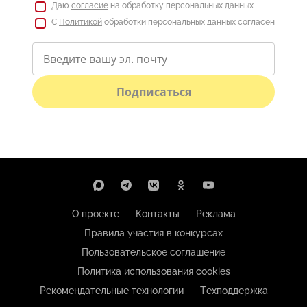
Даю
согласие
на обработку персональных данных
С
Политикой
обработки персональных данных согласен
Подписаться
О проекте
Контакты
Реклама
Правила участия в конкурсах
Пользовательское соглашение
Политика использования cookies
Рекомендательные технологии
Техподдержка