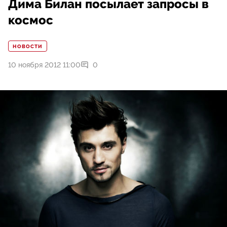
Дима Билан посылает запросы в
космос
НОВОСТИ
10 ноября 2012 11:00
0