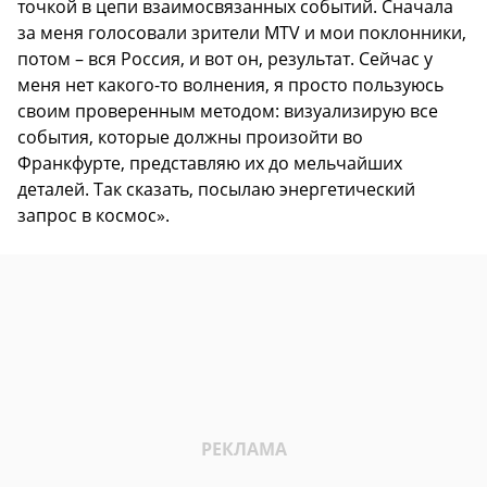
точкой в цепи взаимосвязанных событий. Сначала
за меня голосовали зрители MTV и мои поклонники,
потом – вся Россия, и вот он, результат. Сейчас у
меня нет какого-то волнения, я просто пользуюсь
своим проверенным методом: визуализирую все
события, которые должны произойти во
Франкфурте, представляю их до мельчайших
деталей. Так сказать, посылаю энергетический
запрос в космос».