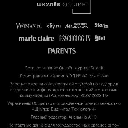
Сетевое издание Онлайн журнал StarHit
Регистрационный номер ЭЛ № ФС 77 - 83698
Зарегистрировано Федеральной службой по надзору в
сфере связи, информационных технологий и массовых,
коммуникаций (Роскомнадзор) 26.07.2022 18+
Учредитель: Общество с ограниченной ответственностью
«Шкулёв Диджитал Технологии»
Главный редактор: Ананьина А. Ю.
Контактные данные для государственных органов (в том