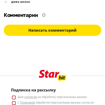
ДИМА БИЛАН
Комментарии
0
Написать комментарий
Подписка на рассылку
Даю
согласие
на обработку персональных данных
С
Политикой
обработки персональных данных согласен