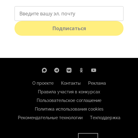
Подписаться
О проекте
Контакты
Реклама
Правила участия в конкурсах
Пользовательское соглашение
Политика использования cookies
Рекомендательные технологии
Техподдержка