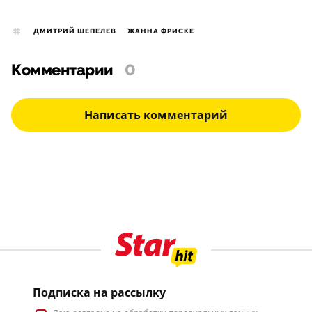
ДМИТРИЙ ШЕПЕЛЕВ
ЖАННА ФРИСКЕ
Комментарии
0
Написать комментарий
Подписка на рассылку