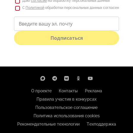
Даю
согласие
на обработку персональных данных
С
Политикой
обработки персональных данных согласен
Подписаться
О проекте
Контакты
Реклама
Правила участия в конкурсах
Пользовательское соглашение
Политика использования cookies
Рекомендательные технологии
Техподдержка