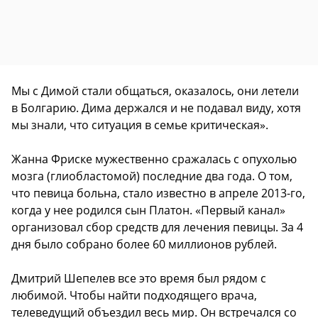
Мы с Димой стали общаться, оказалось, они летели
в Болгарию. Дима держался и не подавал виду, хотя
мы знали, что ситуация в семье критическая».
Жанна Фриске мужественно сражалась с опухолью
мозга (глиобластомой) последние два года. О том,
что певица больна, стало известно в апреле 2013-го,
когда у нее родился сын Платон. «Первый канал»
организовал сбор средств для лечения певицы. За 4
дня было собрано более 60 миллионов рублей.
Дмитрий Шепелев все это время был рядом с
любимой. Чтобы найти подходящего врача,
телеведущий объездил весь мир. Он встречался со