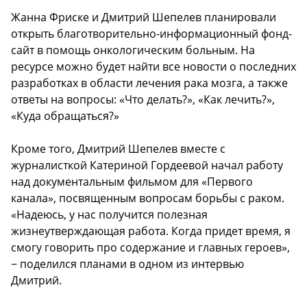
Жанна Фриске и Дмитрий Шепелев планировали
открыть благотворительно-информационный фонд-
сайт в помощь онкологическим больным. На
ресурсе можно будет найти все новости о последних
разработках в области лечения рака мозга, а также
ответы на вопросы: «Что делать?», «Как лечить?»,
«Куда обращаться?»
Кроме того, Дмитрий Шепелев вместе с
журналисткой Катериной Гордеевой начал работу
над документальным фильмом для «Первого
канала», посвященным вопросам борьбы с раком.
«Надеюсь, у нас получится полезная
жизнеутверждающая работа. Когда придет время, я
смогу говорить про содержание и главных героев»,
− поделился планами в одном из интервью
Дмитрий.