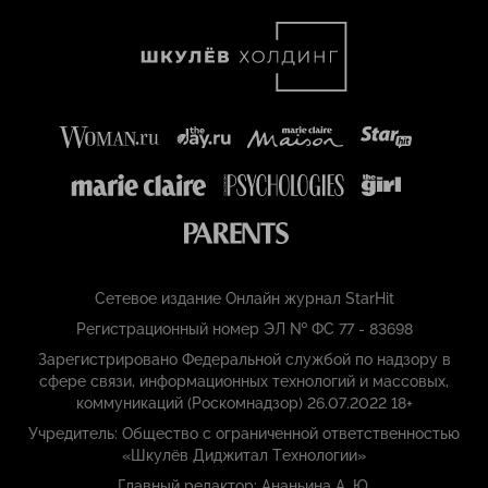
Сетевое издание Онлайн журнал StarHit
Регистрационный номер ЭЛ № ФС 77 - 83698
Зарегистрировано Федеральной службой по надзору в
сфере связи, информационных технологий и массовых,
коммуникаций (Роскомнадзор) 26.07.2022 18+
Учредитель: Общество с ограниченной ответственностью
«Шкулёв Диджитал Технологии»
Главный редактор: Ананьина А. Ю.