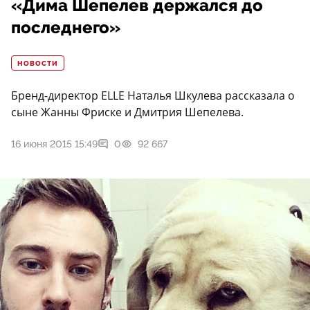
«Дима Шепелев держался до
последнего»
НОВОСТИ
Бренд-директор ELLE Наталья Шкулева рассказала о
сыне Жанны Фриске и Дмитрия Шепелева.
16 июня 2015 15:49
0
92 667