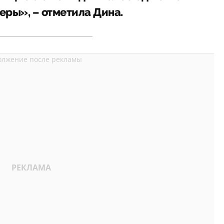
еры», – отметила Дина.