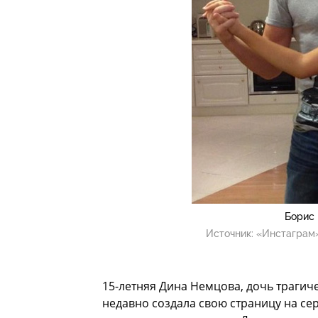
Борис 
Источник:
«Инстаграм»
15-летняя Дина Немцова, дочь трагич
недавно создала свою страницу на сер