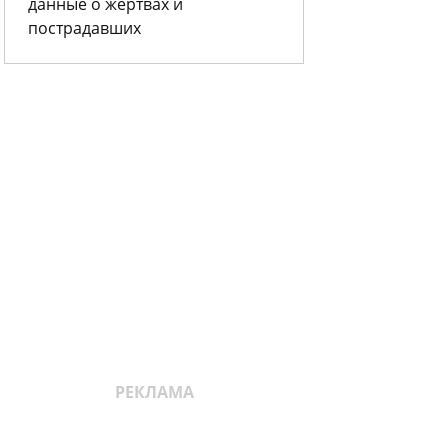
данные о жертвах и
пострадавших