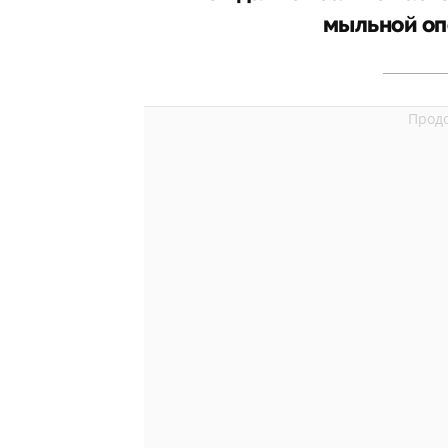
мыльной оп