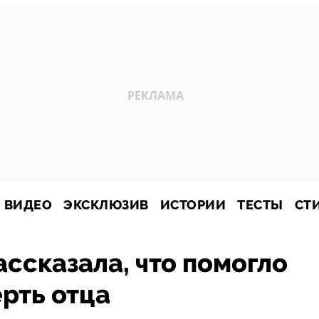
ВИДЕО
ЭКСКЛЮЗИВ
ИСТОРИИ
ТЕСТЫ
СТ
ссказала, что помогло
рть отца