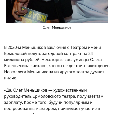
Олег Меньшиков
В 2020-м Меньшиков заключил с Театром имени
Ермоловой полуторагодовой контракт на 24
миллиона рублей. Некоторые сослуживцы Олега
Евгеньевича считают, что он не достоин таких денег.
Но коллега Меньшикова из другого театра думает
иначе.
«Да, Олег Меньшиков — художественный
руководитель Ермоловского театра, получает там
зарплату. Кроме того, будучи популярным и
востребованным актером, принимает участие в