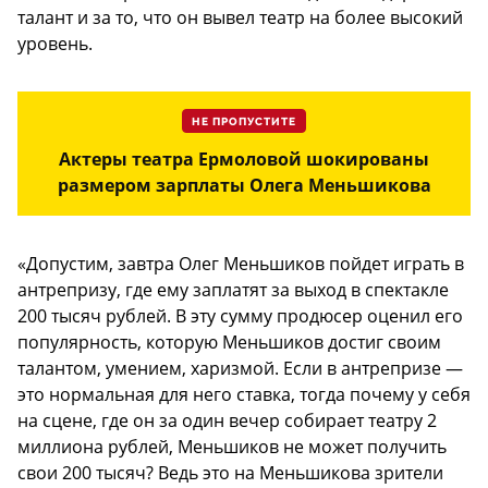
талант и за то, что он вывел театр на более высокий
уровень.
НЕ ПРОПУСТИТЕ
Актеры театра Ермоловой шокированы
размером зарплаты Олега Меньшикова
«Допустим, завтра Олег Меньшиков пойдет играть в
антрепризу, где ему заплатят за выход в спектакле
200 тысяч рублей. В эту сумму продюсер оценил его
популярность, которую Меньшиков достиг своим
талантом, умением, харизмой. Если в антрепризе —
это нормальная для него ставка, тогда почему у себя
на сцене, где он за один вечер собирает театру 2
миллиона рублей, Меньшиков не может получить
свои 200 тысяч? Ведь это на Меньшикова зрители