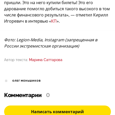
пришли. Это на него купили билеты! Это его
дарование помогло добиться такого высокого в том
числе финансового результата», — отметил Кирилл
Игоревич в интервью «
КП
».
Фото: Legion-Media, Instagram (запрещенная в
России экстремистская организация)
Автор текста:
Марина Саттарова
ОЛЕГ МЕНЬШИКОВ
Комментарии
0
Написать комментарий