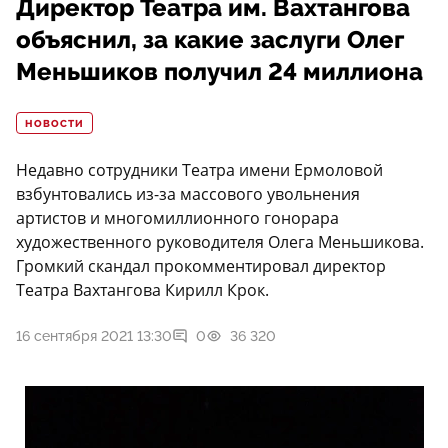
Директор Театра им. Вахтангова
объяснил, за какие заслуги Олег
Меньшиков получил 24 миллиона
НОВОСТИ
Недавно сотрудники Театра имени Ермоловой
взбунтовались из-за массового увольнения
артистов и многомиллионного гонорара
художественного руководителя Олега Меньшикова.
Громкий скандал прокомментировал директор
Театра Вахтангова Кирилл Крок.
16 сентября 2021 13:30
0
36 320