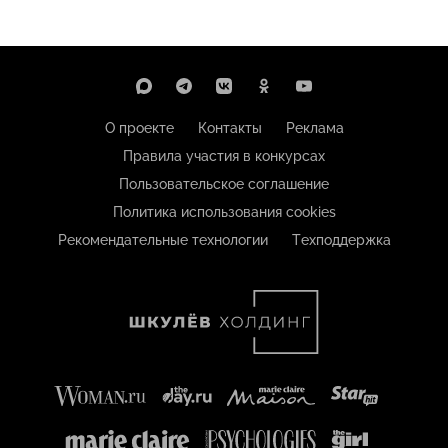
О проекте
Контакты
Реклама
Правила участия в конкурсах
Пользовательское соглашение
Политика использования cookies
Рекомендательные технологии
Техподдержка