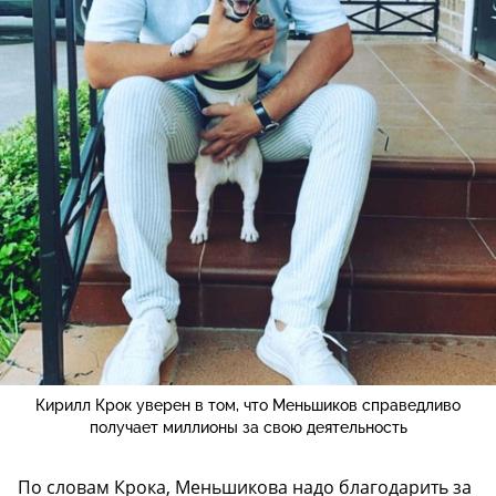
Кирилл Крок уверен в том, что Меньшиков справедливо
получает миллионы за свою деятельность
По словам Крока, Меньшикова надо благодарить за