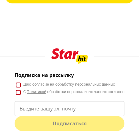
Подписка на рассылку
Даю
согласие
на обработку персональных данных
С
Политикой
обработки персональных данных согласен
Подписаться