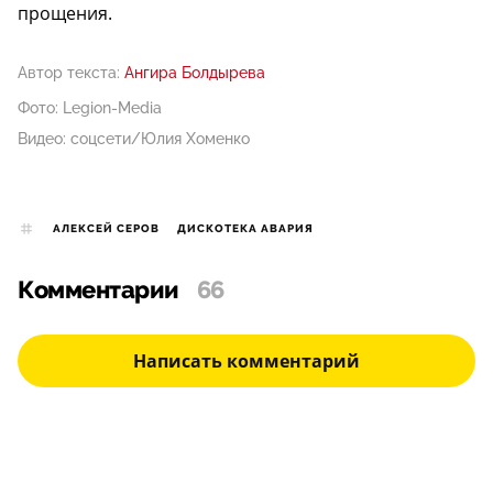
прощения.
Автор текста:
Ангира Болдырева
Фото: Legion-Media
Видео: соцсети/Юлия Хоменко
АЛЕКСЕЙ СЕРОВ
ДИСКОТЕКА АВАРИЯ
Комментарии
66
Написать комментарий