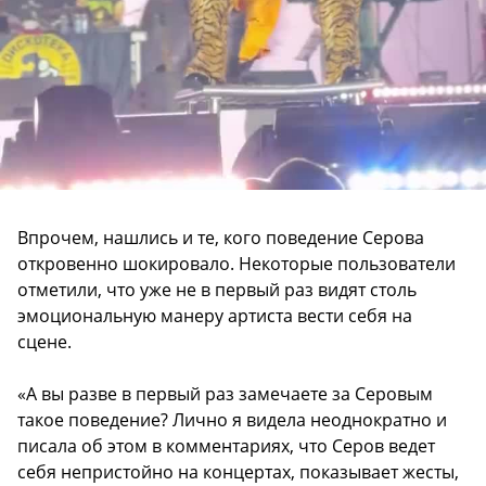
Впрочем, нашлись и те, кого поведение Серова
откровенно шокировало. Некоторые пользователи
отметили, что уже не в первый раз видят столь
эмоциональную манеру артиста вести себя на
сцене.
«А вы разве в первый раз замечаете за Серовым
такое поведение? Лично я видела неоднократно и
писала об этом в комментариях, что Серов ведет
себя непристойно на концертах, показывает жесты,