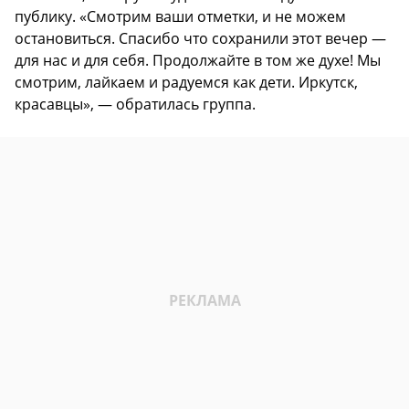
публику. «Смотрим ваши отметки, и не можем
остановиться. Спасибо что сохранили этот вечер —
для нас и для себя. Продолжайте в том же духе! Мы
смотрим, лайкаем и радуемся как дети. Иркутск,
красавцы», — обратилась группа.