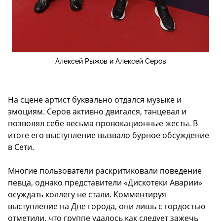
Алексей Рыжов и Алексей Серов
На сцене артист буквально отдался музыке и
эмоциям. Серов активно двигался, танцевал и
позволял себе весьма провокационные жесты. В
итоге его выступление вызвало бурное обсуждение
в Сети.
Многие пользователи раскритиковали поведение
певца, однако представители «Дискотеки Аварии»
осуждать коллегу не стали. Комментируя
выступление на Дне города, они лишь с гордостью
отметили, что группе удалось как следует зажечь