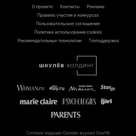
О проекте
Контакты
Реклама
Правила участия в конкурсах
Пользовательское соглашение
Политика использования cookies
Рекомендательные технологии
Техподдержка
Сетевое издание Онлайн журнал StarHit