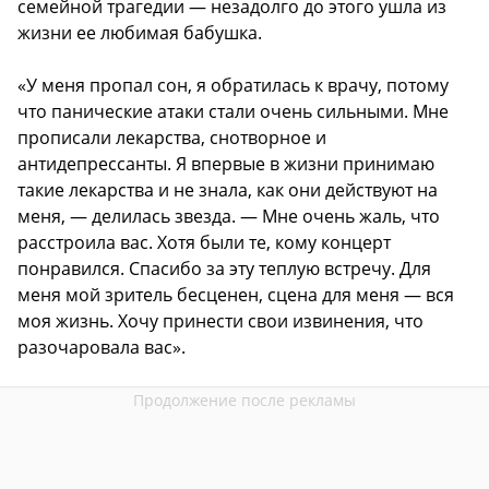
семейной трагедии — незадолго до этого ушла из
жизни ее любимая бабушка.
«У меня пропал сон, я обратилась к врачу, потому
что панические атаки стали очень сильными. Мне
прописали лекарства, снотворное и
антидепрессанты. Я впервые в жизни принимаю
такие лекарства и не знала, как они действуют на
меня, — делилась звезда. — Мне очень жаль, что
расстроила вас. Хотя были те, кому концерт
понравился. Спасибо за эту теплую встречу. Для
меня мой зритель бесценен, сцена для меня — вся
моя жизнь. Хочу принести свои извинения, что
разочаровала вас».