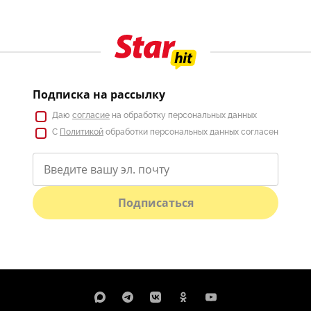
Подписка на рассылку
Даю
согласие
на обработку персональных данных
С
Политикой
обработки персональных данных согласен
Подписаться