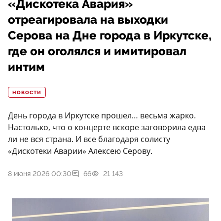
«Дискотека Авария»
отреагировала на выходки
Серова на Дне города в Иркутске,
где он оголялся и имитировал
интим
НОВОСТИ
День города в Иркутске прошел… весьма жарко.
Настолько, что о концерте вскоре заговорила едва
ли не вся страна. И все благодаря солисту
«Дискотеки Аварии» Алексею Серову.
8 июня 2026 00:30
66
21 143