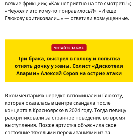
всякие фрикции»; «Как неприятно на это смотреть!»;
«Неужели это кому-то понравилось?!»; «И еще
Глюкозу критиковали…» — ответили возмущенные.
ЧИТАЙТЕ ТАКЖЕ
Три брака, выстрел в голову и попытка
отнять дочку у жены. Солист «Дискотеки
Аварии» Алексей Серов на острие атаки
В комментариях нередко вспоминали и Глюкозу,
которая оказалась в центре скандала после
концерта в Красноярске в 2024 году. Тогда певицу
раскритиковали за странное поведение во время
выступления. Позже артистка объяснила свое
состояние тяжелыми переживаниями из-за