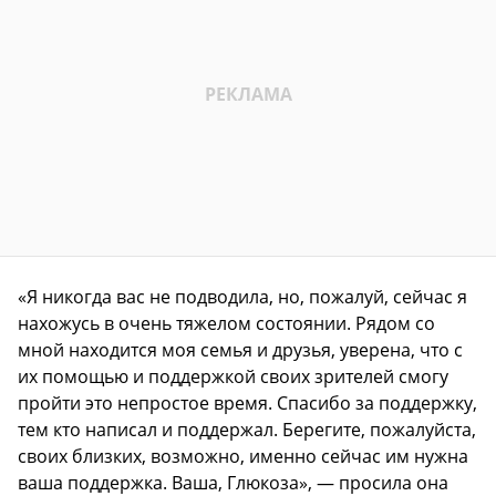
«Я никогда вас не подводила, но, пожалуй, сейчас я
нахожусь в очень тяжелом состоянии. Рядом со
мной находится моя семья и друзья, уверена, что с
их помощью и поддержкой своих зрителей смогу
пройти это непростое время. Спасибо за поддержку,
тем кто написал и поддержал. Берегите, пожалуйста,
своих близких, возможно, именно сейчас им нужна
ваша поддержка. Ваша, Глюкоза», — просила она