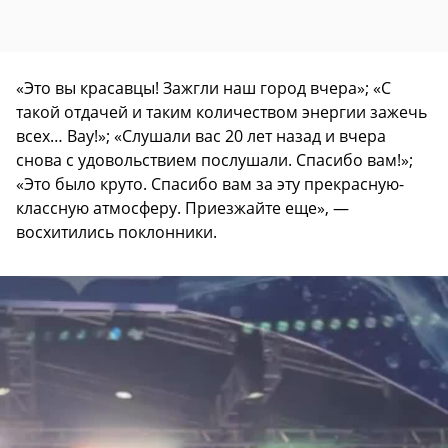
«Это вы красавцы! Зажгли наш город вчера»; «С
такой отдачей и таким количеством энергии зажечь
всех… Вау!»; «Слушали вас 20 лет назад и вчера
снова с удовольствием послушали. Спасибо вам!»;
«Это было круто. Спасибо вам за эту прекрасную-
классную атмосферу. Приезжайте еще», —
восхитились поклонники.