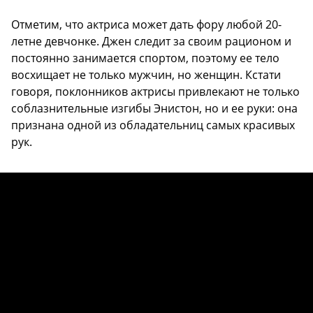
Отметим, что актриса может дать фору любой 20-
летне девчонке. Джен следит за своим рационом и
постоянно занимается спортом, поэтому ее тело
восхищает не только мужчин, но женщин. Кстати
говоря, поклонников актрисы привлекают не только
соблазнительные изгибы Энистон, но и ее руки: она
признана одной из обладательниц самых красивых
рук.