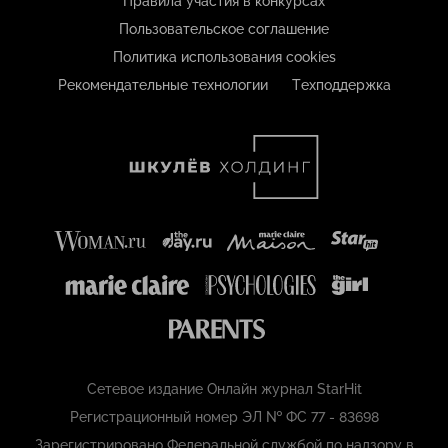
Правила участия в конкурсах
Пользовательское соглашение
Политика использования cookies
Рекомендательные технологии
Техподдержка
Сетевое издание Онлайн журнал StarHit
Регистрационный номер ЭЛ № ФС 77 - 83698
Зарегистрировано Федеральной службой по надзору в