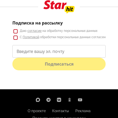
Подписка на рассылку
Даю
согласие
на обработку персональных данных
С
Политикой
обработки персональных данных согласен
Подписаться
О проекте
Контакты
Реклама