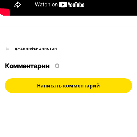
ДЖЕННИФЕР ЭНИСТОН
Комментарии
0
Написать комментарий