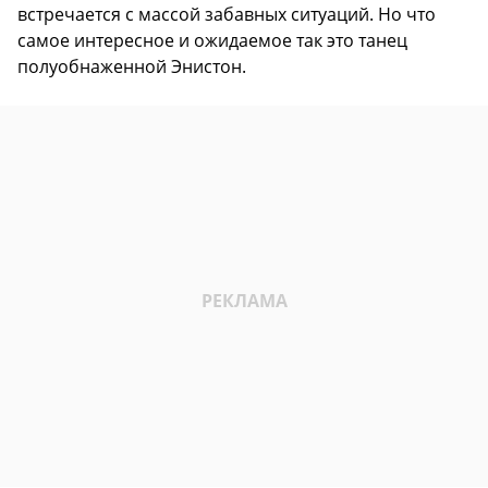
встречается с массой забавных ситуаций. Но что
самое интересное и ожидаемое так это танец
полуобнаженной Энистон.