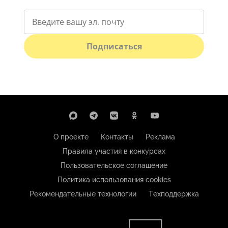
Подписаться
О проекте
Контакты
Реклама
Правила участия в конкурсах
Пользовательское соглашение
Политика использования cookies
Рекомендательные технологии
Техподдержка