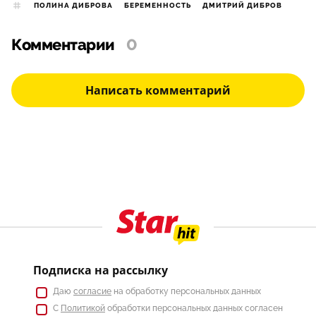
ПОЛИНА ДИБРОВА
БЕРЕМЕННОСТЬ
ДМИТРИЙ ДИБРОВ
Комментарии
0
Написать комментарий
Подписка на рассылку
Даю
согласие
на обработку персональных данных
С
Политикой
обработки персональных данных согласен