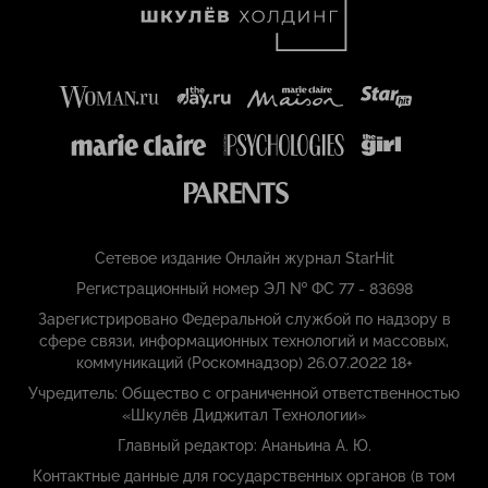
Сетевое издание Онлайн журнал StarHit
Регистрационный номер ЭЛ № ФС 77 - 83698
Зарегистрировано Федеральной службой по надзору в
сфере связи, информационных технологий и массовых,
коммуникаций (Роскомнадзор) 26.07.2022 18+
Учредитель: Общество с ограниченной ответственностью
«Шкулёв Диджитал Технологии»
Главный редактор: Ананьина А. Ю.
Контактные данные для государственных органов (в том