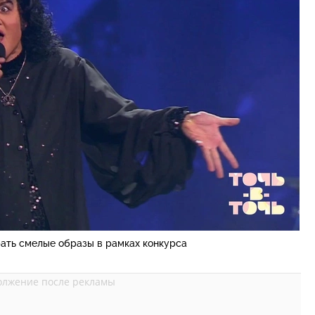
рать смелые образы в рамках конкурса