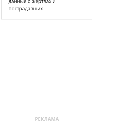
данные о жертвах и
пострадавших