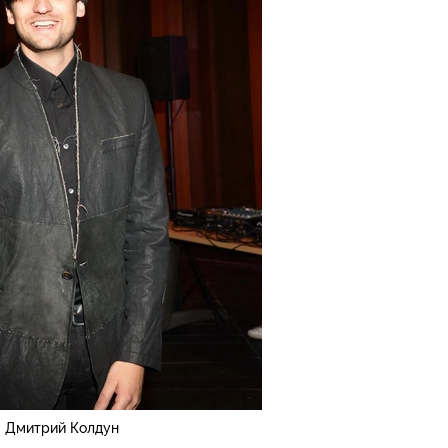
Дмитрий Колдун