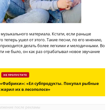
 музыкального материала. Кстати, если раньше
о теперь ушел от этого. Такие песни, по его мнению,
х приходится делать более легкими и мелодичными. Во
ти не было, он как раз отрабатывал новое звучание
НЕ ПРОПУСТИТЕ
«Фабрики»: «Ел субпродукты. Покупал рыбные
 жарил их в лесополосе»