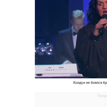
Колдун не боялся б