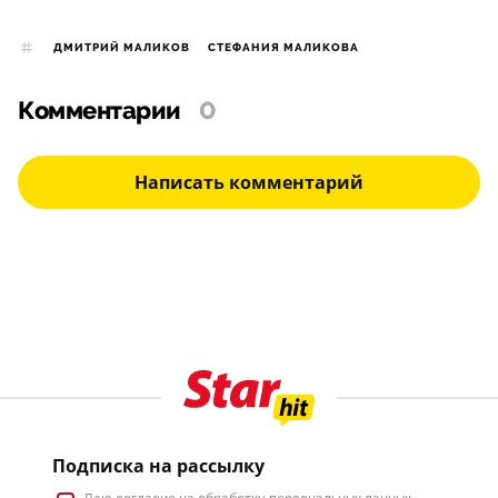
ДМИТРИЙ МАЛИКОВ
СТЕФАНИЯ МАЛИКОВА
Комментарии
0
Написать комментарий
Подписка на рассылку