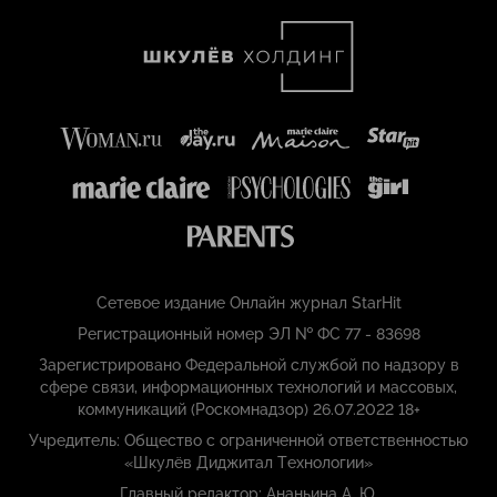
Сетевое издание Онлайн журнал StarHit
Регистрационный номер ЭЛ № ФС 77 - 83698
Зарегистрировано Федеральной службой по надзору в
сфере связи, информационных технологий и массовых,
коммуникаций (Роскомнадзор) 26.07.2022 18+
Учредитель: Общество с ограниченной ответственностью
«Шкулёв Диджитал Технологии»
Главный редактор: Ананьина А. Ю.