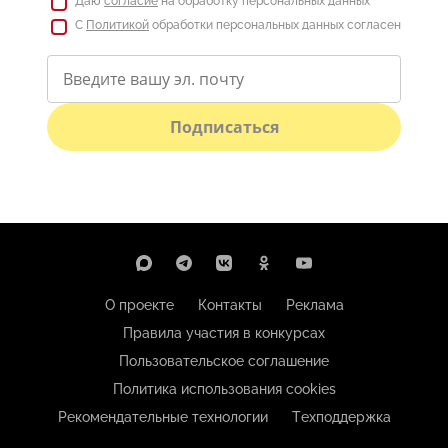
Даю
согласие
на обработку персональных данных
С
Политикой
обработки персональных данных согласен
Подписаться
О проекте
Контакты
Реклама
Правила участия в конкурсах
Пользовательское соглашение
Политика использования cookies
Рекомендательные технологии
Техподдержка