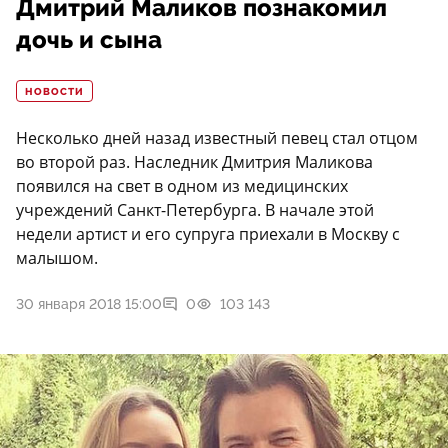
Дмитрий Маликов познакомил
дочь и сына
НОВОСТИ
Несколько дней назад известный певец стал отцом
во второй раз. Наследник Дмитрия Маликова
появился на свет в одном из медицинских
учреждений Санкт-Петербурга. В начале этой
недели артист и его супруга приехали в Москву с
малышом.
30 января 2018 15:00
0
103 143