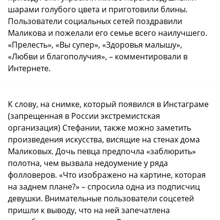
шарами голубого цвета и приготовили блины.
Пользователи социальных сетей поздравили
Маликова и пожелали его семье всего наилучшего.
«Прелесть», «Вы супер», «Здоровья малышу»,
«Любви и благополучия», – комментировали в
Интернете.
К слову, на снимке, который появился в Инстаграме
(запрещенная в России экстремистская
организация) Стефании, также можно заметить
произведения искусства, висящие на стенах дома
Маликовых. Дочь певца предпочла «заблюрить»
полотна, чем вызвала недоумение у ряда
фолловеров. «Что изображено на картине, которая
на заднем плане?» – спросила одна из подписчиц
девушки. Внимательные пользователи соцсетей
пришли к выводу, что на ней запечатлена