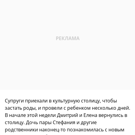
Супруги приехали в культурную столицу, чтобы
застать роды, и провели с ребенком несколько дней.
В начале этой недели Дмитрий и Елена вернулись в
столицу. Дочь пары Стефания и другие
родственники наконец-то познакомилась с новым