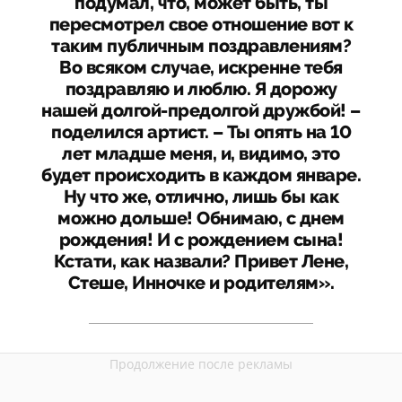
подумал, что, может быть, ты
пересмотрел свое отношение вот к
таким публичным поздравлениям?
Во всяком случае, искренне тебя
поздравляю и люблю. Я дорожу
нашей долгой-предолгой дружбой! –
поделился артист. – Ты опять на 10
лет младше меня, и, видимо, это
будет происходить в каждом январе.
Ну что же, отлично, лишь бы как
можно дольше! Обнимаю, с днем
рождения! И с рождением сына!
Кстати, как назвали? Привет Лене,
Стеше, Инночке и родителям».