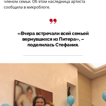
членом семьи. Об этом наследница артиста
сообщила в микроблоге.
«Вчера встречали всей семьей
вернувшихся из Питера», –
поделилась Стефания.