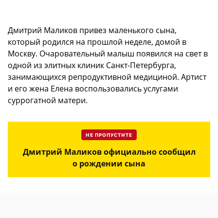
Дмитрий Маликов привез маленького сына,
который родился на прошлой неделе, домой в
Москву. Очаровательный малыш появился на свет в
одной из элитных клиник Санкт-Петербурга,
занимающихся репродуктивной медициной. Артист
и его жена Елена воспользовались услугами
суррогатной матери.
НЕ ПРОПУСТИТЕ
Дмитрий Маликов официально сообщил
о рождении сына