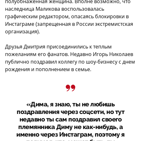
полуобнаженная женщина. Вполне возможно, что
наследница Маликова воспользовалась
графическим редактором, опасаясь блокировки в
Инстаграме (запрещенная в России экстремистская
организация).
Друзья Дмитрия присоединились к теплым
пожеланиям его фанатов. Недавно Игорь Николаев
публично поздравил коллегу по шоу-бизнесу с днем
рождения и пополнением в семье.
«Дима, я знаю, ты не любишь
поздравления через соцсети, но тут
недавно ты сам поздравил своего
племянника Диму не как-нибудь, а
именно через Инстаграм, поэтому я