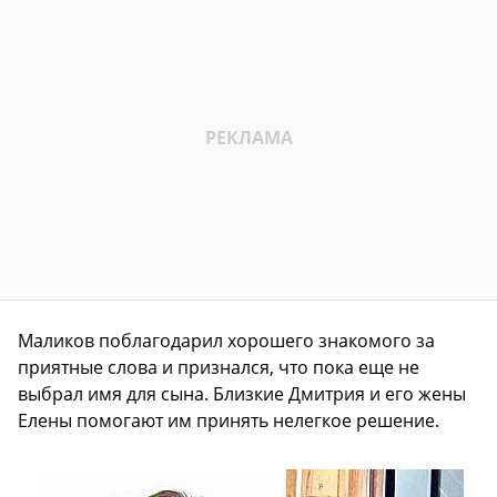
Маликов поблагодарил хорошего знакомого за
приятные слова и признался, что пока еще не
выбрал имя для сына. Близкие Дмитрия и его жены
Елены помогают им принять нелегкое решение.