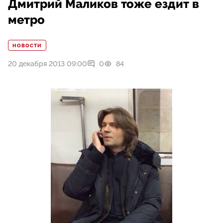
Дмитрий Маликов тоже ездит в
метро
НОВОСТИ
20 декабря 2013 09:00
0
84