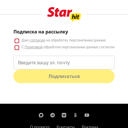
Подписка на рассылку
Даю
согласие
на обработку персональных данных
С
Политикой
обработки персональных данных согласен
Подписаться
О проекте
Контакты
Реклама