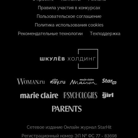
Правила участия в конкурсах
Пользовательское соглашение
Политика использования cookies
Рекомендательные технологии
Техподдержка
Сетевое издание Онлайн журнал StarHit
Регистрационный номер ЭЛ № ФС 77 - 83698