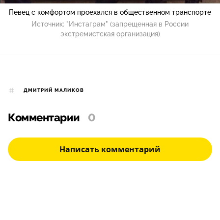
Певец с комфортом проехался в общественном транспорте
Источник:
"Инстаграм" (запрещенная в России
экстремистская организация)
ДМИТРИЙ МАЛИКОВ
Комментарии
0
Написать комментарий