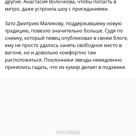
другие. Анастасия Волочкова, чтобы попасть в
метро, даже устроила шоу с приседаниями.
Зато Дмитрию Маликову, поддержавшему новую
традицию, повезло значительно больше. Судя по
снимку, который певец опубликовал в своем блоге,
ему не просто удалось занять свободное место в
вагоне, но и довольно комфортно там
расположиться. Поклонники звезды немедленно
принялись гадать, что их кумир делает в подземке.