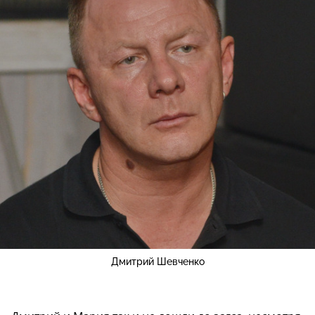
Дмитрий Шевченко