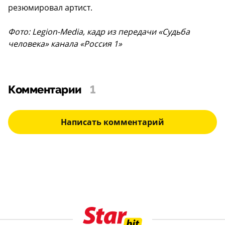
резюмировал артист.
Фото: Legion-Media, кадр из передачи «Судьба
человека» канала «Россия 1»
Комментарии
1
Написать комментарий