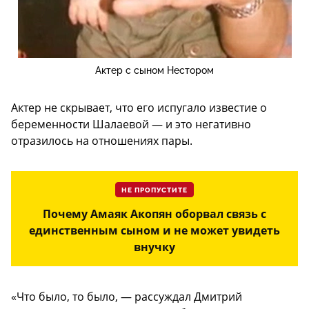
Актер с сыном Нестором
Актер не скрывает, что его испугало известие о
беременности Шалаевой — и это негативно
отразилось на отношениях пары.
НЕ ПРОПУСТИТЕ
Почему Амаяк Акопян оборвал связь с
единственным сыном и не может увидеть
внучку
«Что было, то было, — рассуждал Дмитрий