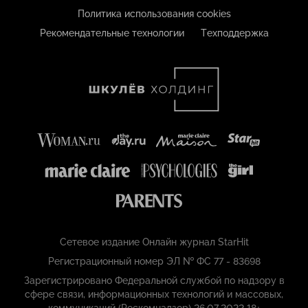
Политика использования cookies
Рекомендательные технологии
Техподдержка
Сетевое издание Онлайн журнал StarHit
Регистрационный номер ЭЛ № ФС 77 - 83698
Зарегистрировано Федеральной службой по надзору в
сфере связи, информационных технологий и массовых,