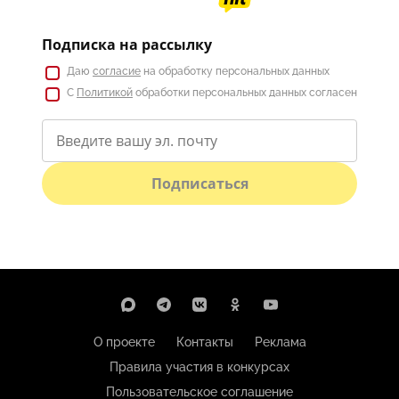
Подписка на рассылку
Даю
согласие
на обработку персональных данных
С
Политикой
обработки персональных данных согласен
Подписаться
О проекте
Контакты
Реклама
Правила участия в конкурсах
Пользовательское соглашение