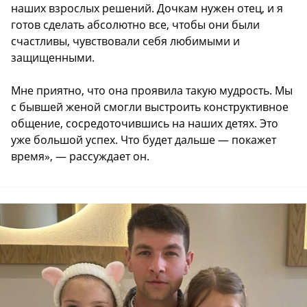
наших взрослых решений. Дочкам нужен отец, и я
готов сделать абсолютно все, чтобы они были
счастливы, чувствовали себя любимыми и
защищенными.
Мне приятно, что она проявила такую мудрость. Мы
с бывшей женой смогли выстроить конструктивное
общение, сосредоточившись на наших детях. Это
уже большой успех. Что будет дальше — покажет
время», — рассуждает он.