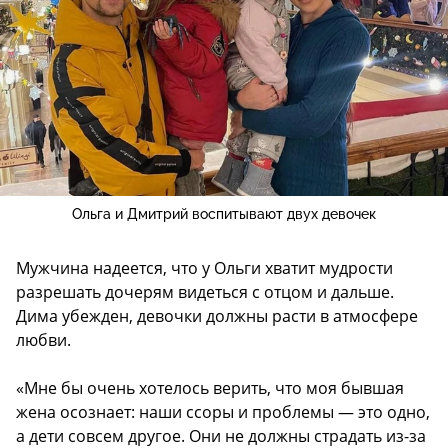
Ольга и Дмитрий воспитывают двух девочек
Мужчина надеется, что у Ольги хватит мудрости
разрешать дочерям видеться с отцом и дальше.
Дима убежден, девочки должны расти в атмосфере
любви.
«Мне бы очень хотелось верить, что моя бывшая
жена осознает: наши ссоры и проблемы — это одно,
а дети совсем другое. Они не должны страдать из-за