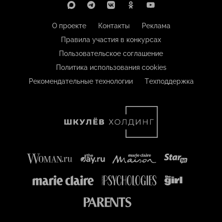
О проекте
Контакты
Реклама
Правила участия в конкурсах
Пользовательское соглашение
Политика использования cookies
Рекомендательные технологии
Техподдержка