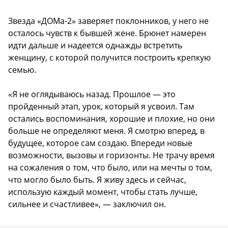
Звезда «ДОМа-2» заверяет поклонников, у него не
осталось чувств к бывшей жене. Брюнет намерен
идти дальше и надеется однажды встретить
женщину, с которой получится построить крепкую
семью.
«Я не оглядываюсь назад. Прошлое — это
пройденный этап, урок, который я усвоил. Там
остались воспоминания, хорошие и плохие, но они
больше не определяют меня. Я смотрю вперед, в
будущее, которое сам создаю. Впереди новые
возможности, вызовы и горизонты. Не трачу время
на сожаления о том, что было, или на мечты о том,
что могло было быть. Я живу здесь и сейчас,
использую каждый момент, чтобы стать лучше,
сильнее и счастливее», — заключил он.