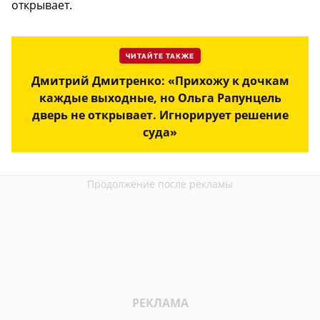
открывает.
ЧИТАЙТЕ ТАКЖЕ
Дмитрий Дмитренко: «Прихожу к дочкам
каждые выходные, но Ольга Рапунцель
дверь не открывает. Игнорирует решение
суда»