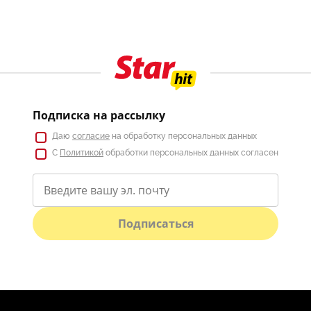
Подписка на рассылку
Даю
согласие
на обработку персональных данных
С
Политикой
обработки персональных данных согласен
Подписаться