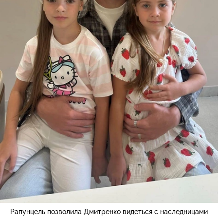
Рапунцель позволила Дмитренко видеться с наследницами