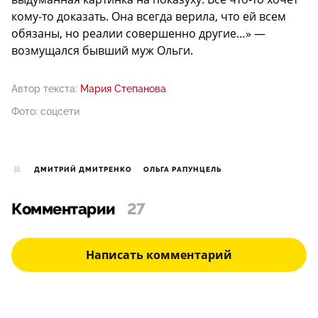
кому-то доказать. Она всегда верила, что ей всем
обязаны, но реалии совершенно другие…» —
возмущался бывший муж Ольги.
Автор текста:
Мария Степанова
Фото: соцсети
ДМИТРИЙ ДМИТРЕНКО
ОЛЬГА РАПУНЦЕЛЬ
Комментарии
27
Написать комментарий