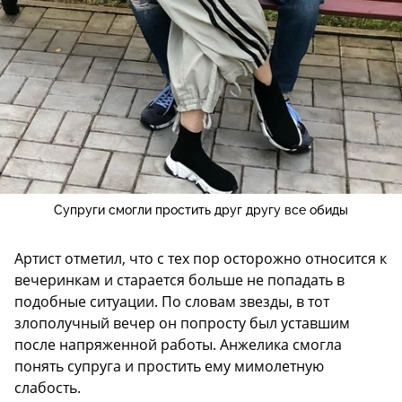
Супруги смогли простить друг другу все обиды
Артист отметил, что с тех пор осторожно относится к
вечеринкам и старается больше не попадать в
подобные ситуации. По словам звезды, в тот
злополучный вечер он попросту был уставшим
после напряженной работы. Анжелика смогла
понять супруга и простить ему мимолетную
слабость.