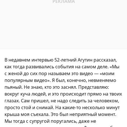
В недавнем интервью 52-летний Агутин рассказал,
как тогда развивались события на самом деле. «Мы
с женой до сих пор называем это видео — «моим
популярным видео». Я был, конечно, невменяемо
пьяный. Не знаю, кто это заснял. Представляю:
вокруг куча людей, и это происходит прямо на твоих
глазах. Сам пришел, не надо следить за человеком,
просто стой и снимай. На какие-то несколько минут
крыша моя съехала. Это был неприятный момент.
Мы тогда с супругой поругались, даже не