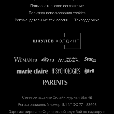
Пользовательское соглашение
Политика использования cookies
Рекомендательные технологии
Техподдержка
Сетевое издание Онлайн журнал StarHit
Регистрационный номер ЭЛ № ФС 77 - 83698
Зарегистрировано Федеральной службой по надзору в