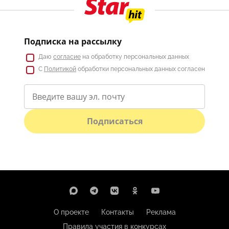
Подписка на рассылку
Даю
согласие
на обработку персональных данных
С
Политикой
обработки персональных данных согласен
Подписаться
О проекте
Контакты
Реклама
Правила участия в конкурсах