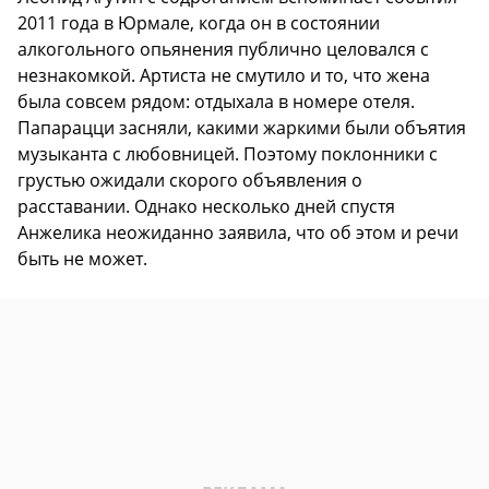
2011 года в Юрмале, когда он в состоянии
алкогольного опьянения публично целовался с
незнакомкой. Артиста не смутило и то, что жена
была совсем рядом: отдыхала в номере отеля.
Папарацци засняли, какими жаркими были объятия
музыканта с любовницей. Поэтому поклонники с
грустью ожидали скорого объявления о
расставании. Однако несколько дней спустя
Анжелика неожиданно заявила, что об этом и речи
быть не может.