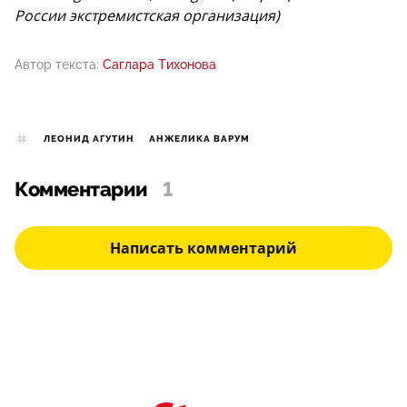
России экстремистская организация)
Автор текста:
Саглара Тихонова
ЛЕОНИД АГУТИН
АНЖЕЛИКА ВАРУМ
Комментарии
1
Написать комментарий