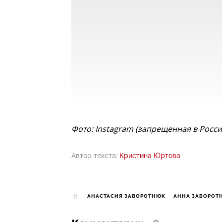
Фото: Instagram (запрещенная в Росс
Автор текста:
Кристина Юртова
АНАСТАСИЯ ЗАВОРОТНЮК
АННА ЗАВОРОТ