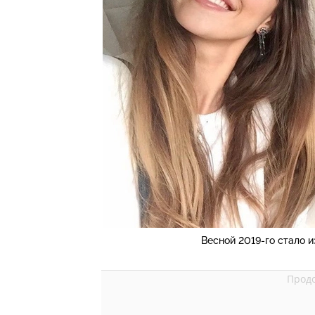
Весной 2019-го стало 