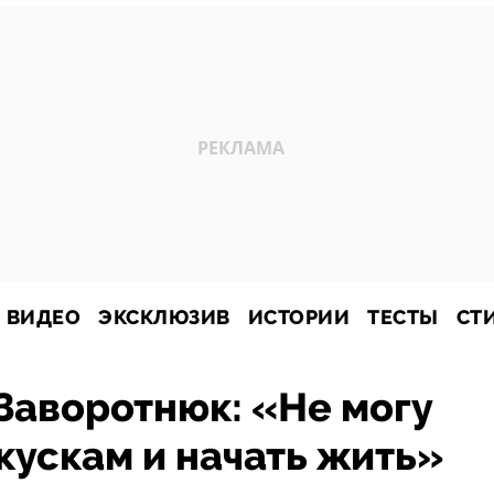
ВИДЕО
ЭКСКЛЮЗИВ
ИСТОРИИ
ТЕСТЫ
СТ
Заворотнюк: «Не могу
 кускам и начать жить»