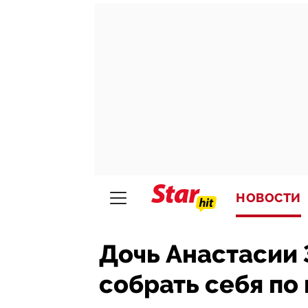
НОВОСТИ
Дочь Анастасии 
собрать себя по