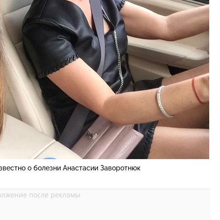
известно о болезни Анастасии Заворотнюк