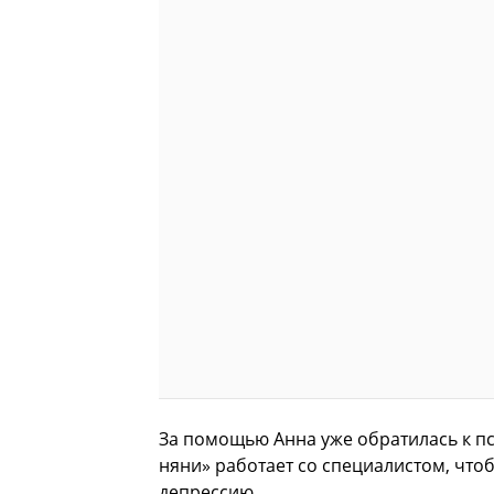
За помощью Анна уже обратилась к п
няни» работает со специалистом, чтоб
депрессию.