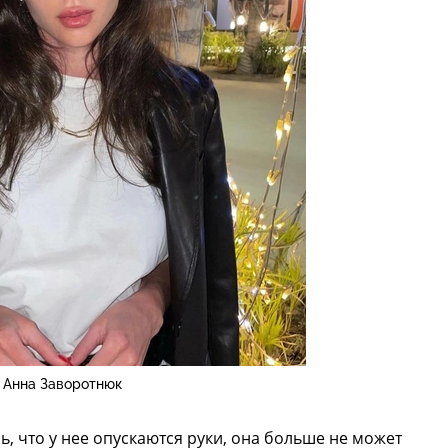
Анна Заворотнюк
, что у нее опускаются руки, она больше не может