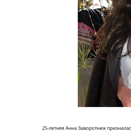
25-летняя Анна Заворотнюк призналась