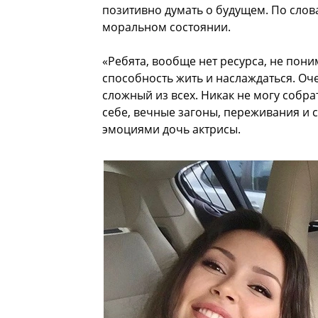
позитивно думать о будущем. По слов
моральном состоянии.
«Ребята, вообще нет ресурса, не пони
способность жить и наслаждаться. Оч
сложный из всех. Никак не могу собрат
себе, вечные загоны, переживания и
эмоциями дочь актрисы.