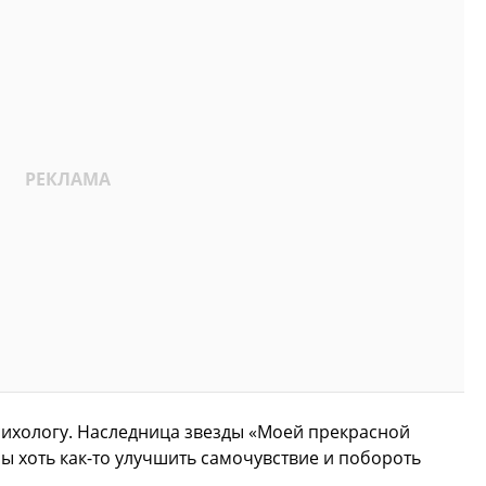
сихологу. Наследница звезды «Моей прекрасной
ы хоть как-то улучшить самочувствие и побороть