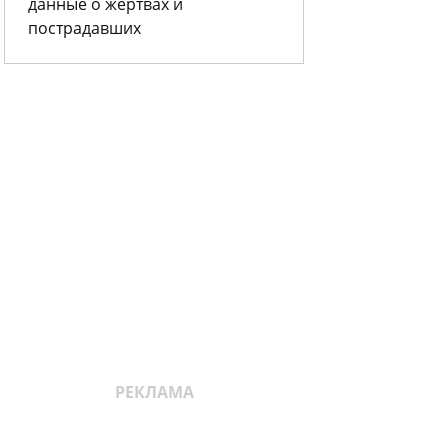
данные о жертвах и
пострадавших