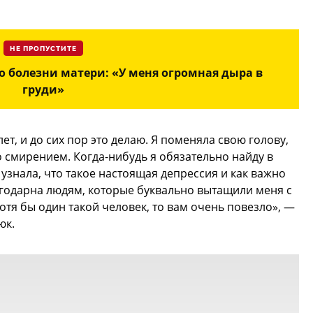
НЕ ПРОПУСТИТЕ
о болезни матери: «У меня огромная дыра в
груди»
ет, и до сих пор это делаю. Я поменяла свою голову,
 смирением. Когда-нибудь я обязательно найду в
 узнала, что такое настоящая депрессия и как важно
агодарна людям, которые буквально вытащили меня с
хотя бы один такой человек, то вам очень повезло», —
юк.