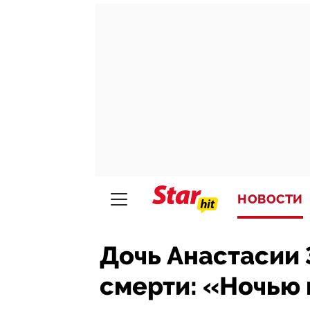
НОВОСТИ
Дочь Анастасии 
смерти: «Ночью 