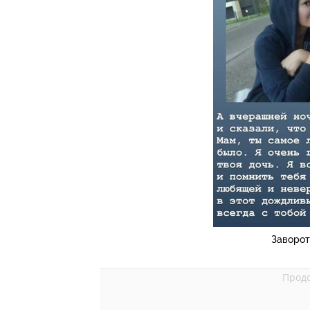
Заворот