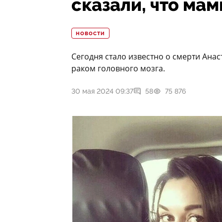
сказали, что ма
НОВОСТИ
Сегодня стало известно о смерти Анас
раком головного мозга.
30 мая 2024 09:37
58
75 876