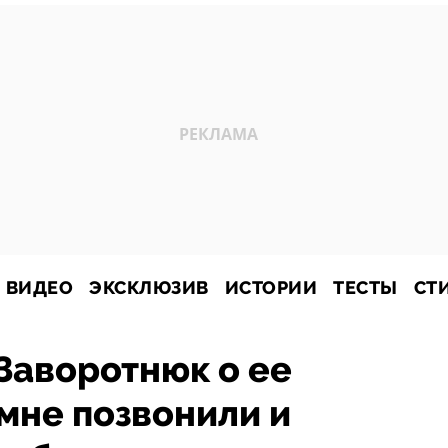
ВИДЕО
ЭКСКЛЮЗИВ
ИСТОРИИ
ТЕСТЫ
СТ
Заворотнюк о ее
мне позвонили и