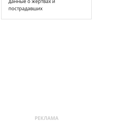
данные о жертвах и
пострадавших