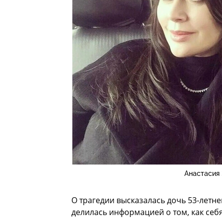
Анастасия
О трагедии высказалась дочь 53-летн
делилась информацией о том, как себя