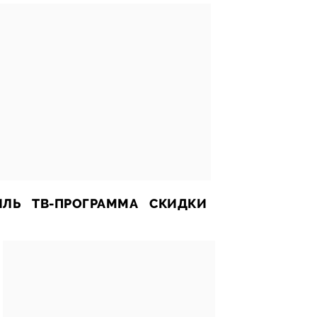
ИЛЬ
ТВ-ПРОГРАММА
СКИДКИ