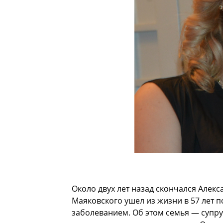
Около двух лет назад скончался Алек
Маяковского ушел из жизни в 57 лет
заболеванием. Об этом семья — супру