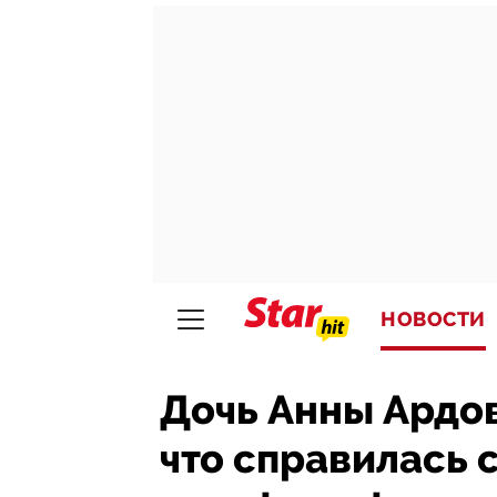
НОВОСТИ
Дочь Анны Ардов
что справилась с