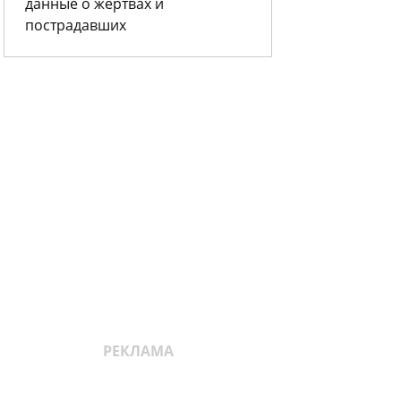
данные о жертвах и
пострадавших