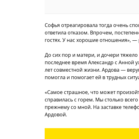
Софья отреагировала тогда очень спо
ответила отказом. Впрочем, постепенн
гостях. У нас хорошие отношения», — 
До сих пор и матери, и дочери тяжело
последнее время Александр с Анной уж
лет совместной жизни. Ардова — веру
помогла и помогает ей в трудных ситу
«Самое страшное, что может произойти
справилась с горем. Мы столько всего
прежнему со мной. На заставке телеф
Ардовой.