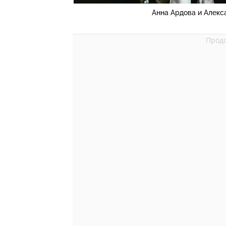
Анна Ардова и Алекс