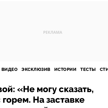
ВИДЕО
ЭКСКЛЮЗИВ
ИСТОРИИ
ТЕСТЫ
СТ
ой: «Не могу сказать,
 горем. На заставке