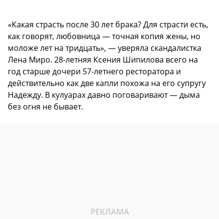
«Какая страсть после 30 лет брака? Для страсти есть,
как говорят, любовница — точная копия жены, но
моложе лет на тридцать», — уверяла скандалистка
Лена Миро. 28-летняя Ксения Шипилова всего на
год старше дочери 57-летнего ресторатора и
действительно как две капли похожа на его супругу
Надежду. В кулуарах давно поговаривают — дыма
без огня не бывает.