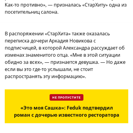
Как-то противно», — призналась «СтарХиту» одна из
посетительниц салона.
В распоряжении «СтарХита» также оказалась
переписка дочери Аркадия Новикова с
подписчицей, в которой Александра рассуждает об
изменах знаменитого отца. «Мне в этой ситуации
обидно за всех», — признается девушка. — Но даже
если вы это где-то услышали, не стоит
распространять эту информацию».
НЕ ПРОПУСТИТЕ
«Это моя Сашка»: Feduk подтвердил
роман с дочерью известного ресторатора