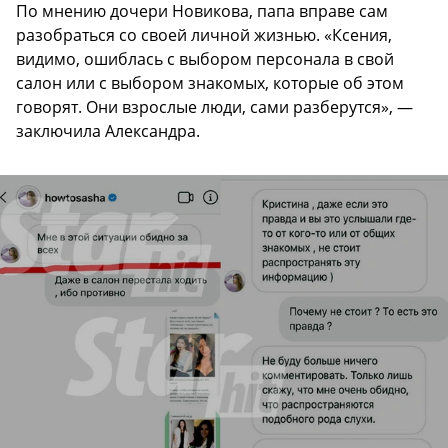
По мнению дочери Новикова, папа вправе сам
разобраться со своей личной жизнью. «Ксения,
видимо, ошиблась с выбором персонала в свой
салон или с выбором знакомых, которые об этом
говорят. Они взрослые люди, сами разберутся», —
заключила Александра.