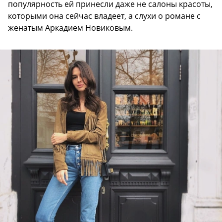
популярность ей принесли даже не салоны красоты,
которыми она сейчас владеет, а слухи о романе с
женатым Аркадием Новиковым.