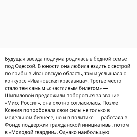
Будущая звезда подиума родилась в бедной семье
под Одессой. В юности она любила ездить с сестрой
по грибы в Ивановскую область, там и услышала о
конкурсе «Ивановская красавица». Третье место
стало тем самым «счастливым билетом» —
Шипиловой предложили побороться за звание
«Мисс Россия», она охотно согласилась. Позже
Ксения попробовала свои силы не только в
модельном бизнесе, но и в политике — работала в
Фонде поддержки гражданской инициативы, потом
в «Молодой гвардии». Однако наибольшую