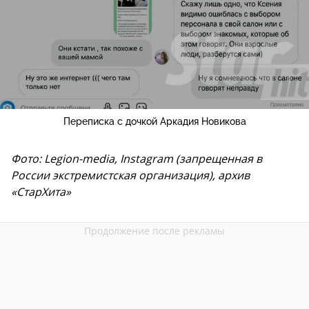
Переписка с дочкой Аркадия Новикова
Фото: Legion-media, Instagram (запрещенная в
России экстремистская организация), архив
«СтарХита»