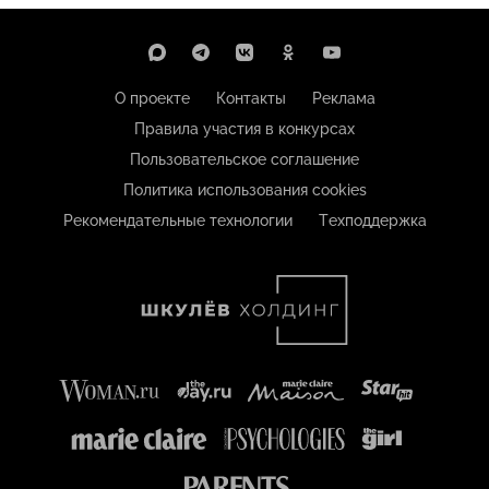
О проекте
Контакты
Реклама
Правила участия в конкурсах
Пользовательское соглашение
Политика использования cookies
Рекомендательные технологии
Техподдержка