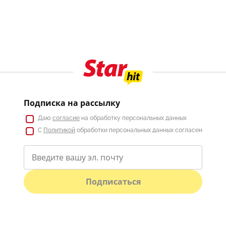
Подписка на рассылку
Даю
согласие
на обработку персональных данных
С
Политикой
обработки персональных данных согласен
Подписаться