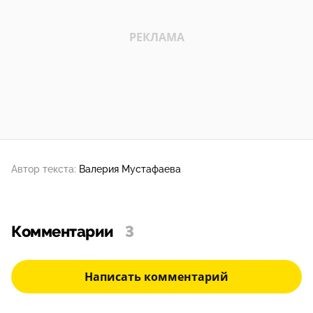
Автор текста:
Валерия Мустафаева
Комментарии
3
Написать комментарий