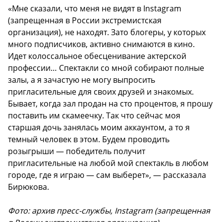
«Мне сказали, что меня не видят в Instagram
(запрещенная в России экстремистская
организация), не находят. Зато блогеры, у которых
много подписчиков, активно снимаются в кино.
Идет колоссальное обесценивание актерской
профессии… Спектакли со мной собирают полные
залы, а я зачастую не могу выпросить
пригласительные для своих друзей и знакомых.
Бывает, когда зал продан на сто процентов, я прошу
поставить им скамеечку. Так что сейчас моя
старшая дочь занялась моим аккаунтом, а то я
темный человек в этом. Будем проводить
розыгрыши — победитель получит
пригласительные на любой мой спектакль в любом
городе, где я играю — сам выберет», — рассказала
Бирюкова.
Фото: архив пресс-службы, Instagram (запрещенная