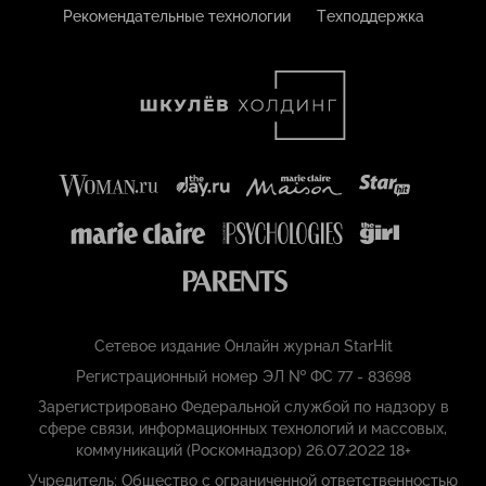
Рекомендательные технологии
Техподдержка
Сетевое издание Онлайн журнал StarHit
Регистрационный номер ЭЛ № ФС 77 - 83698
Зарегистрировано Федеральной службой по надзору в
сфере связи, информационных технологий и массовых,
коммуникаций (Роскомнадзор) 26.07.2022 18+
Учредитель: Общество с ограниченной ответственностью