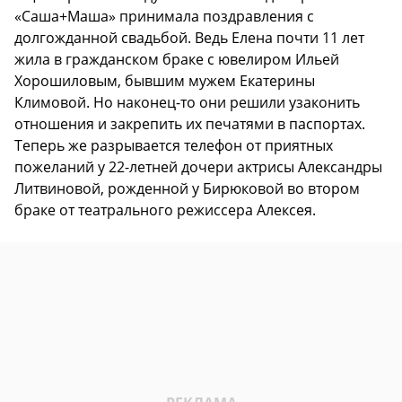
«Саша+Маша» принимала поздравления с
долгожданной свадьбой. Ведь Елена почти 11 лет
жила в гражданском браке с ювелиром Ильей
Хорошиловым, бывшим мужем Екатерины
Климовой. Но наконец-то они решили узаконить
отношения и закрепить их печатями в паспортах.
Теперь же разрывается телефон от приятных
пожеланий у 22-летней дочери актрисы Александры
Литвиновой, рожденной у Бирюковой во втором
браке от театрального режиссера Алексея.