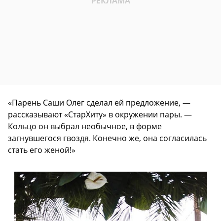
«Парень Саши Олег сделал ей предложение, —
рассказывают «СтарХиту» в окружении пары. —
Кольцо он выбрал необычное, в форме
загнувшегося гвоздя. Конечно же, она согласилась
стать его женой!»