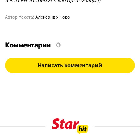
в России экстремистская организация)
Автор текста:
Александр Ново
Комментарии
0
Написать комментарий