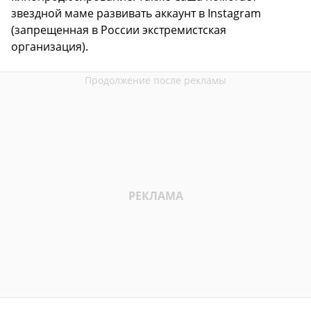
звездной маме развивать аккаунт в Instagram
(запрещенная в России экстремистская
организация).