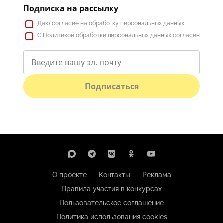
Подписка на рассылку
Даю
согласие
на обработку персональных данных
С
Политикой
обработки персональных данных согласен
Подписаться
О проекте
Контакты
Реклама
Правила участия в конкурсах
Пользовательское соглашение
Политика использования cookies