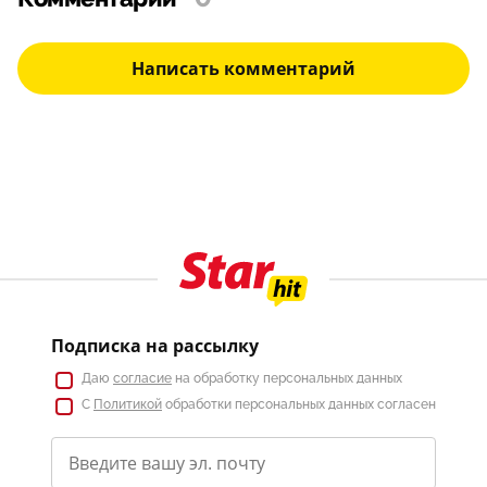
Написать комментарий
Подписка на рассылку
Даю
согласие
на обработку персональных данных
С
Политикой
обработки персональных данных согласен