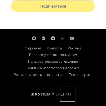
Подписаться
О проекте
Контакты
Реклама
Правила участия в конкурсах
Пользовательское соглашение
Политика использования cookies
Рекомендательные технологии
Техподдержка