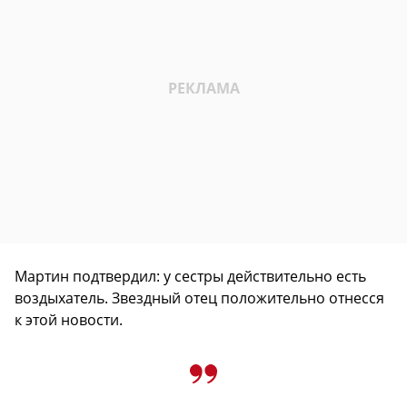
Мартин подтвердил: у сестры действительно есть
воздыхатель. Звездный отец положительно отнесся
к этой новости.