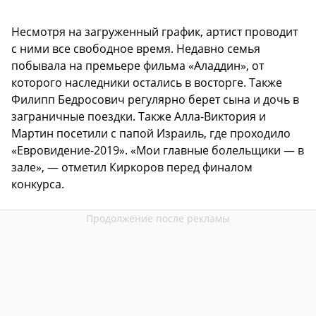
Несмотря на загруженный график, артист проводит
с ними все свободное время. Недавно семья
побывала на премьере фильма «Аладдин», от
которого наследники остались в восторге. Также
Филипп Бедросович регулярно берет сына и дочь в
заграничные поездки. Также Алла-Виктория и
Мартин посетили с папой Израиль, где проходило
«Евровидение-2019». «Мои главные болельщики — в
зале», — отметил Киркоров перед финалом
конкурса.