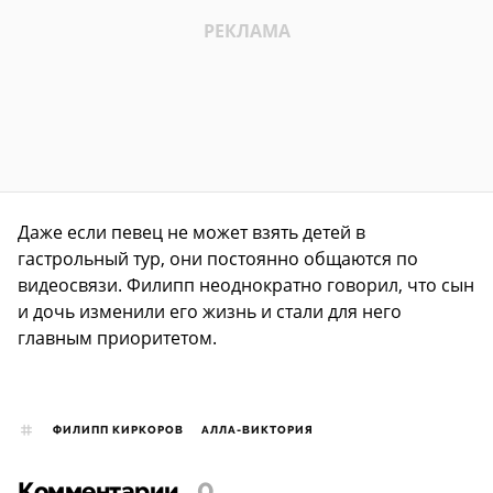
Даже если певец не может взять детей в
гастрольный тур, они постоянно общаются по
видеосвязи. Филипп неоднократно говорил, что сын
и дочь изменили его жизнь и стали для него
главным приоритетом.
ФИЛИПП КИРКОРОВ
АЛЛА-ВИКТОРИЯ
Комментарии
0