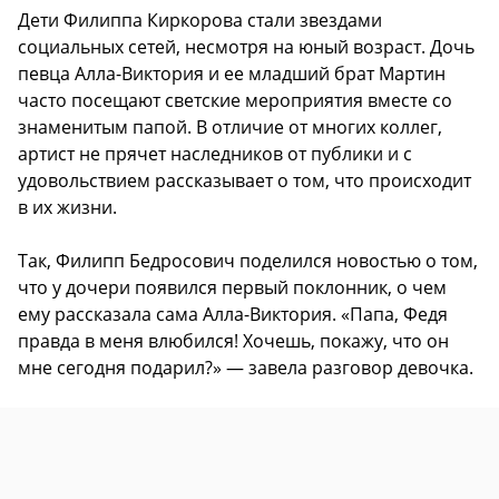
Дети Филиппа Киркорова стали звездами
социальных сетей, несмотря на юный возраст. Дочь
певца Алла-Виктория и ее младший брат Мартин
часто посещают светские мероприятия вместе со
знаменитым папой. В отличие от многих коллег,
артист не прячет наследников от публики и с
удовольствием рассказывает о том, что происходит
в их жизни.
Так, Филипп Бедросович поделился новостью о том,
что у дочери появился первый поклонник, о чем
ему рассказала сама Алла-Виктория. «Папа, Федя
правда в меня влюбился! Хочешь, покажу, что он
мне сегодня подарил?» — завела разговор девочка.