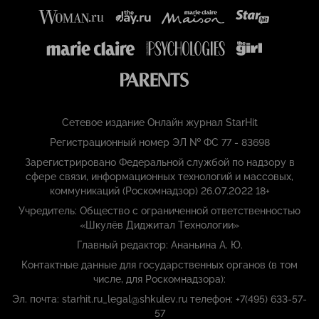
Сетевое издание Онлайн журнал StarHit
Регистрационный номер ЭЛ № ФС 77 - 83698
Зарегистрировано Федеральной службой по надзору в
сфере связи, информационных технологий и массовых,
коммуникаций (Роскомнадзор) 26.07.2022 18+
Учредитель: Общество с ограниченной ответственностью
«Шкулёв Диджитал Технологии»
Главный редактор: Ананьина А. Ю.
Контактные данные для государственных органов (в том
числе, для Роскомнадзора):
Эл. почта: starhit.ru_legal@shkulev.ru телефон: +7(495) 633-57-
57