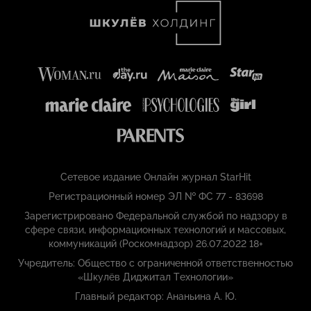
Сетевое издание Онлайн журнал StarHit
Регистрационный номер ЭЛ № ФС 77 - 83698
Зарегистрировано Федеральной службой по надзору в
сфере связи, информационных технологий и массовых,
коммуникаций (Роскомнадзор) 26.07.2022 18+
Учредитель: Общество с ограниченной ответственностью
«Шкулёв Диджитал Технологии»
Главный редактор: Ананьина А. Ю.