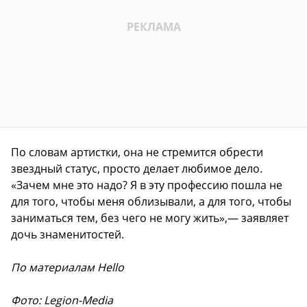
По словам артистки, она не стремится обрести
звездный статус, просто делает любимое дело.
«Зачем мне это надо? Я в эту профессию пошла не
для того, чтобы меня облизывали, а для того, чтобы
заниматься тем, без чего не могу жить»,— заявляет
дочь знаменитостей.
По материалам Hello
Фото: Legion-Media