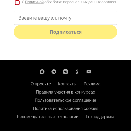
С
Политикой
обработки персональных данных согласен
Подписаться
О проекте
Контакты
Реклама
Правила участия в конкурсах
Пользовательское соглашение
Политика использования cookies
Рекомендательные технологии
Техподдержка