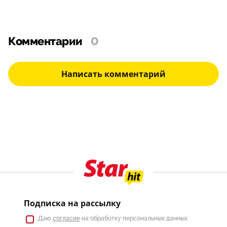
Комментарии
0
Написать комментарий
Подписка на рассылку
Даю
согласие
на обработку персональных данных