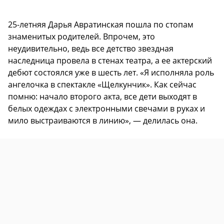
25-летняя Дарья Авратинская пошла по стопам
знаменитых родителей. Впрочем, это
неудивительно, ведь все детство звездная
наследница провела в стенах театра, а ее актерский
дебют состоялся уже в шесть лет. «Я исполняла роль
ангелочка в спектакле «Щелкунчик». Как сейчас
помню: начало второго акта, все дети выходят в
белых одеждах с электронными свечами в руках и
мило выстраиваются в линию», — делилась она.