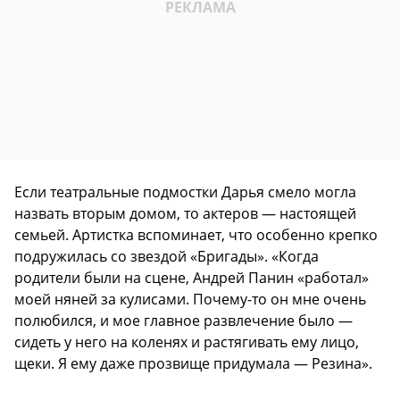
Если театральные подмостки Дарья смело могла
назвать вторым домом, то актеров — настоящей
семьей. Артистка вспоминает, что особенно крепко
подружилась со звездой «Бригады». «Когда
родители были на сцене, Андрей Панин «работал»
моей няней за кулисами. Почему-то он мне очень
полюбился, и мое главное развлечение было —
сидеть у него на коленях и растягивать ему лицо,
щеки. Я ему даже прозвище придумала — Резина».