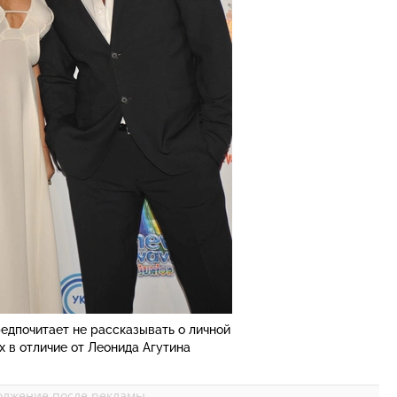
едпочитает не рассказывать о личной
 в отличие от Леонида Агутина