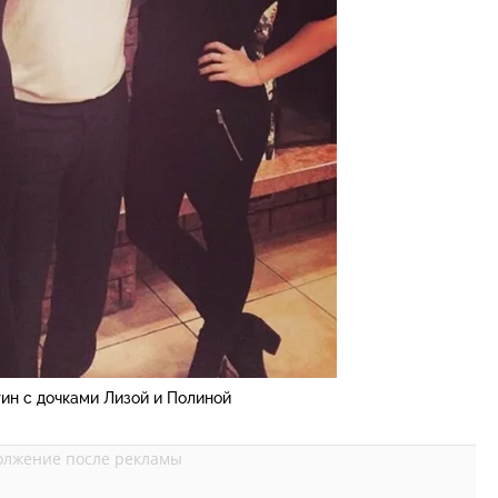
ин с дочками Лизой и Полиной