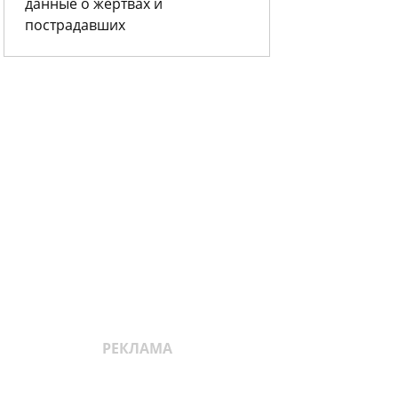
данные о жертвах и
пострадавших