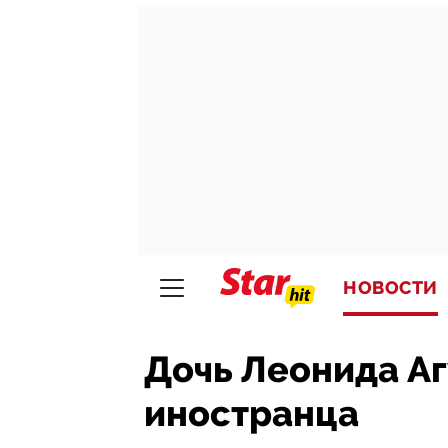
НОВОСТИ
Дочь Леонида Аг
иностранца