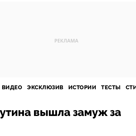
ВИДЕО
ЭКСКЛЮЗИВ
ИСТОРИИ
ТЕСТЫ
СТ
утина вышла замуж за