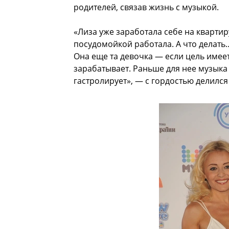
родителей, связав жизнь с музыкой.
«Лиза уже заработала себе на квартир
посудомойкой работала. А что делать…
Она еще та девочка — если цель имеет
зарабатывает. Раньше для нее музыка 
гастролирует», — с гордостью делилс