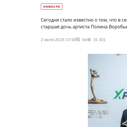
НОВОСТИ
Сегодня стало известно о том, что в
старшая дочь артиста Полина Воробь
2 июля 2025 07:16
64
15 301