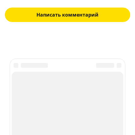
Написать комментарий