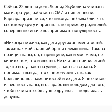
Сейчас 22-летняя дочь Леонид Якубовича учится в
магистратуре, работает в СМИ и пишет песни.
Варвара признается, что никогда не была близка к
светскому кругу и привыкла, по примеру родителей,
совершенно иначе воспринимать популярность.
«Никогда не жила, как дети других знаменитостей,
так же как мой старший брат и племянница. Такова
позиция папы, он, в принципе, как и моя мама, не
кичится тем, что известен. Не считает привилегией
то, что его узнают на улице, знает вся страна. Я
понимала всегда, что я не хочу жить так, как
большинство знаменитостей и их дети. Я не считаю
известность папы, его заработки поводом для того,
чтобы считать себя лучше других», — поделилась
девушка.