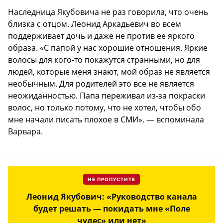
Наследница Якубовича не раз говорила, что очень
близка с отцом. Леонид Аркадьевич во всем
поддерживает дочь и даже не против ее яркого
образа. «С папой у нас хорошие отношения. Яркие
волосы для кого-то покажутся странными, но для
людей, которые меня знают, мой образ не является
необычным. Для родителей это все не является
неожиданностью. Папа переживал из-за покраски
волос, но только потому, что не хотел, чтобы обо
мне начали писать плохое в СМИ», — вспоминала
Варвара.
НЕ ПРОПУСТИТЕ
Леонид Якубович: «Руководство канала
будет решать — покидать мне «Поле
чудес» или нет»