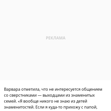
Варвара отметила, что не интересуется общением
со сверстниками — выходцами из знаменитых
семей. «Я вообще никого не знаю из детей
знаменитостей. Если я куда-то прихожу с папой,