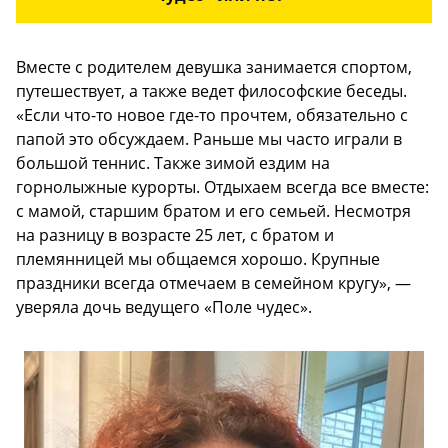
Вместе с родителем девушка занимается спортом,
путешествует, а также ведет философские беседы.
«Если что-то новое где-то прочтем, обязательно с
папой это обсуждаем. Раньше мы часто играли в
большой теннис. Также зимой ездим на
горнолыжные курорты. Отдыхаем всегда все вместе:
с мамой, старшим братом и его семьей. Несмотря
на разницу в возрасте 25 лет, с братом и
племянницей мы общаемся хорошо. Крупные
праздники всегда отмечаем в семейном кругу», —
уверяла дочь ведущего «Поле чудес».