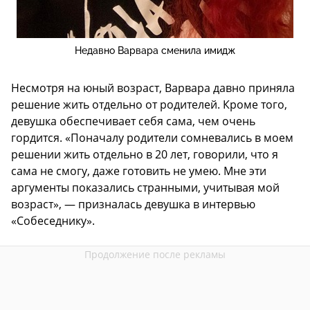
Недавно Варвара сменила имидж
Несмотря на юный возраст, Варвара давно приняла
решение жить отдельно от родителей. Кроме того,
девушка обеспечивает себя сама, чем очень
гордится. «Поначалу родители сомневались в моем
решении жить отдельно в 20 лет, говорили, что я
сама не смогу, даже готовить не умею. Мне эти
аргументы показались странными, учитывая мой
возраст», — призналась девушка в интервью
«Собеседнику».