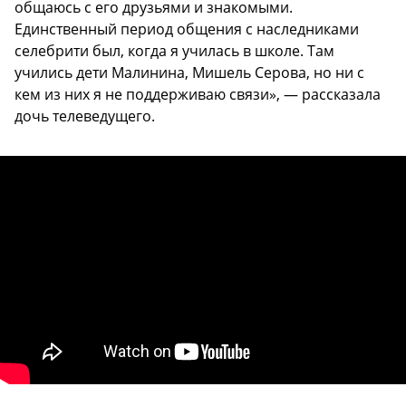
общаюсь с его друзьями и знакомыми.
Единственный период общения с наследниками
селебрити был, когда я училась в школе. Там
учились дети Малинина, Мишель Серова, но ни с
кем из них я не поддерживаю связи», — рассказала
дочь телеведущего.