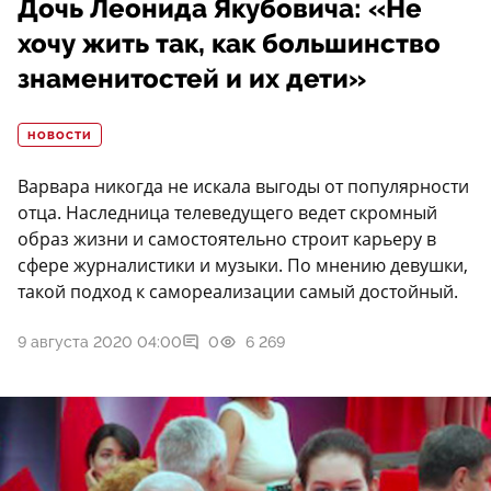
Дочь Леонида Якубовича: «Не
хочу жить так, как большинство
знаменитостей и их дети»
НОВОСТИ
Варвара никогда не искала выгоды от популярности
отца. Наследница телеведущего ведет скромный
образ жизни и самостоятельно строит карьеру в
сфере журналистики и музыки. По мнению девушки,
такой подход к самореализации самый достойный.
9 августа 2020 04:00
0
6 269