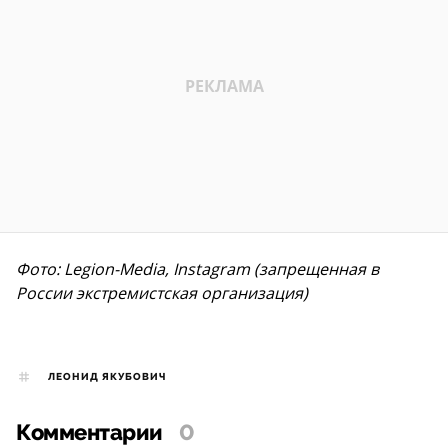
Фото: Legion-Media, Instagram (запрещенная в
России экстремистская организация)
ЛЕОНИД ЯКУБОВИЧ
Комментарии
0