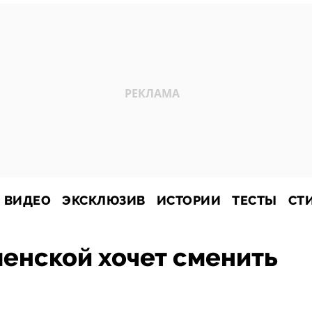
ВИДЕО
ЭКСКЛЮЗИВ
ИСТОРИИ
ТЕСТЫ
СТ
енской хочет сменить