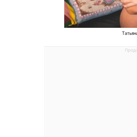
Татьян