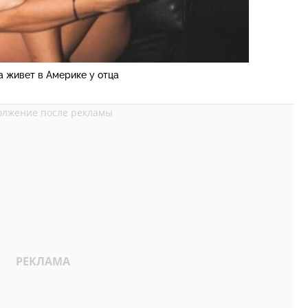
а живет в Америке у отца