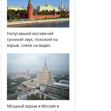
Напугавший москвичей
громкий звук, похожий на
взрыв, сняли на видео
Мощный взрыв в Москве в