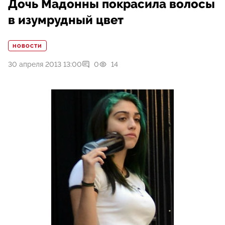
Дочь Мадонны покрасила волосы
в изумрудный цвет
НОВОСТИ
30 апреля 2013 13:00
0
14