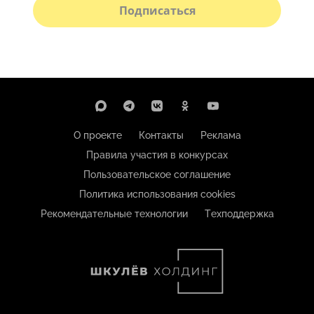
Подписаться
О проекте
Контакты
Реклама
Правила участия в конкурсах
Пользовательское соглашение
Политика использования cookies
Рекомендательные технологии
Техподдержка