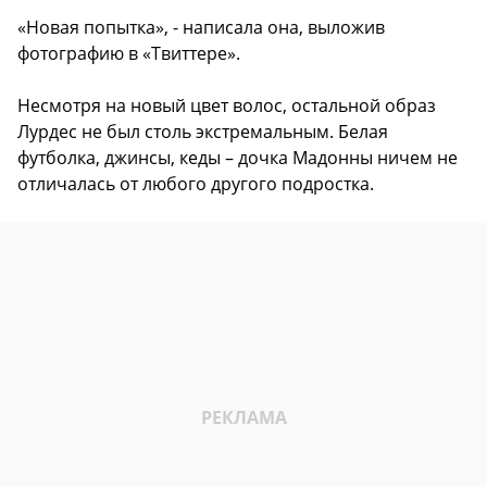
«Новая попытка», - написала она, выложив
фотографию в «Твиттере».
Несмотря на новый цвет волос, остальной образ
Лурдес не был столь экстремальным. Белая
футболка, джинсы, кеды – дочка Мадонны ничем не
отличалась от любого другого подростка.