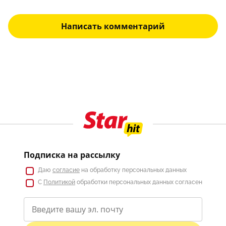
Написать комментарий
Подписка на рассылку
Даю
согласие
на обработку персональных данных
С
Политикой
обработки персональных данных согласен