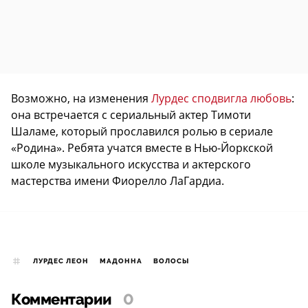
Возможно, на изменения
Лурдес сподвигла любовь
:
она встречается с сериальный актер Тимоти
Шаламе, который прославился ролью в сериале
«Родина». Ребята учатся вместе в Нью-Йоркской
школе музыкального искусства и актерского
мастерства имени Фиорелло ЛаГардиа.
ЛУРДЕС ЛЕОН
МАДОННА
ВОЛОСЫ
Комментарии
0