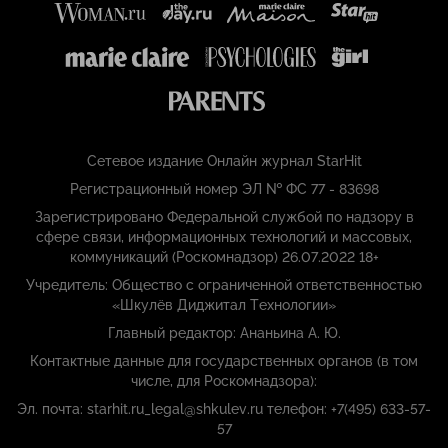
Сетевое издание Онлайн журнал StarHit
Регистрационный номер ЭЛ № ФС 77 - 83698
Зарегистрировано Федеральной службой по надзору в
сфере связи, информационных технологий и массовых,
коммуникаций (Роскомнадзор) 26.07.2022 18+
Учредитель: Общество с ограниченной ответственностью
«Шкулёв Диджитал Технологии»
Главный редактор: Ананьина А. Ю.
Контактные данные для государственных органов (в том
числе, для Роскомнадзора):
Эл. почта: starhit.ru_legal@shkulev.ru телефон: +7(495) 633-57-
57