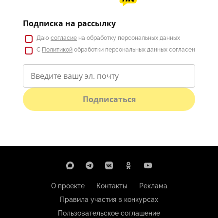
Подписка на рассылку
Даю
согласие
на обработку персональных данных
С
Политикой
обработки персональных данных согласен
Подписаться
О проекте
Контакты
Реклама
Правила участия в конкурсах
Пользовательское соглашение