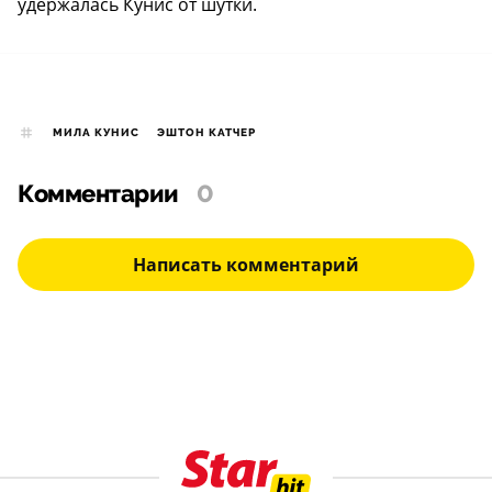
удержалась Кунис от шутки.
МИЛА КУНИС
ЭШТОН КАТЧЕР
Комментарии
0
Написать комментарий