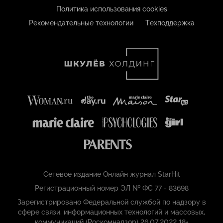
Политика использования cookies
Рекомендательные технологии
Техподдержка
Сетевое издание Онлайн журнал StarHit
Регистрационный номер ЭЛ № ФС 77 - 83698
Зарегистрировано Федеральной службой по надзору в
сфере связи, информационных технологий и массовых,
коммуникаций (Роскомнадзор) 26.07.2022 18+