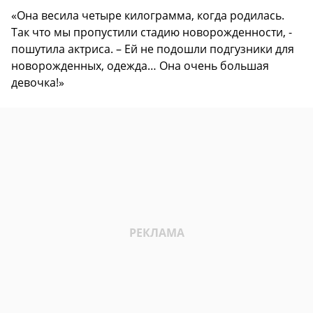
«Она весила четыре килограмма, когда родилась.
Так что мы пропустили стадию новорожденности, -
пошутила актриса. – Ей не подошли подгузники для
новорожденных, одежда… Она очень большая
девочка!»