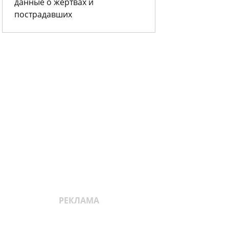
данные о жертвах и
пострадавших