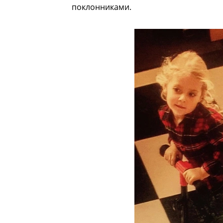
поклонниками.