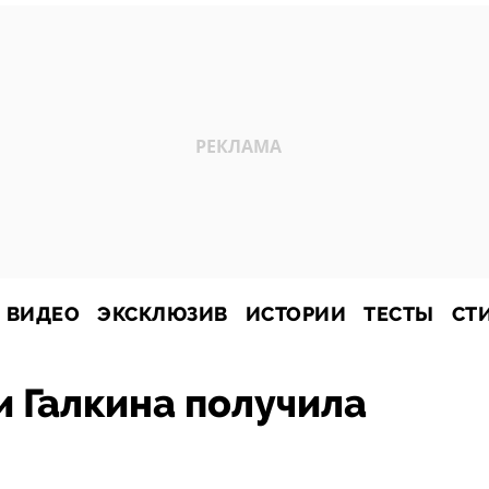
ВИДЕО
ЭКСКЛЮЗИВ
ИСТОРИИ
ТЕСТЫ
СТ
и Галкина получила