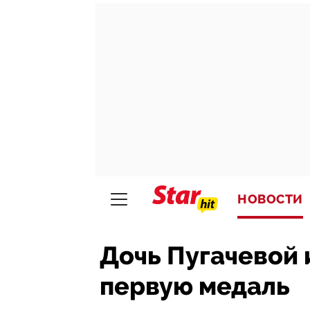
НОВОСТИ
Дочь Пугачевой 
первую медаль