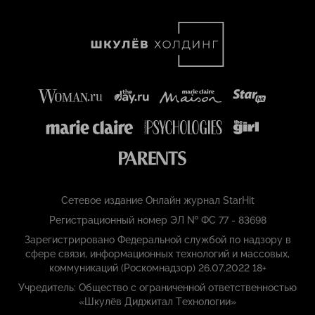
Сетевое издание Онлайн журнал StarHit
Регистрационный номер ЭЛ № ФС 77 - 83698
Зарегистрировано Федеральной службой по надзору в
сфере связи, информационных технологий и массовых,
коммуникаций (Роскомнадзор) 26.07.2022 18+
Учредитель: Общество с ограниченной ответственностью
«Шкулёв Диджитал Технологии»