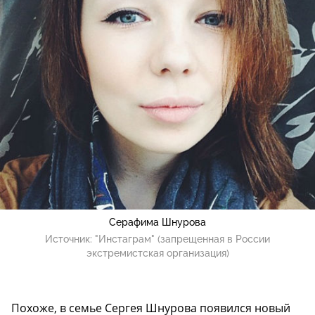
Серафима Шнурова
Источник:
"Инстаграм" (запрещенная в России
экстремистская организация)
Похоже, в семье Сергея Шнурова появился новый