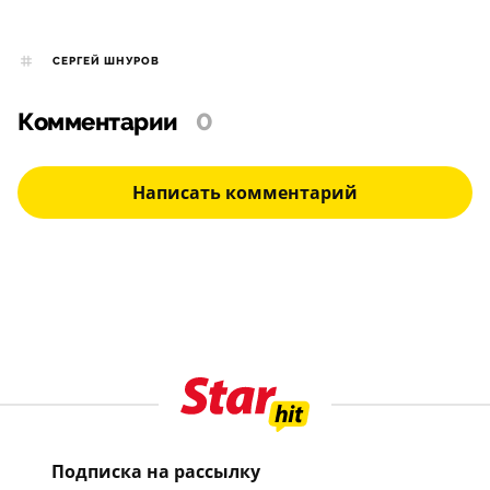
СЕРГЕЙ ШНУРОВ
Комментарии
0
Написать комментарий
Подписка на рассылку