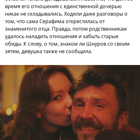
время его отношения с единственной дочерью
никак не складывались. Ходили даже разговоры о
том, что сама Серафима открестилась от
знаменитого отца. Правда, потом родственникам
удалось наладить отношения и забыть старые
обиды. К слову, о том, знаком ли Шнуров со своим
зятем, девушка также не сообщила.