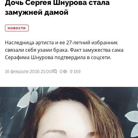
Дочь Сергея Шнурова стала
замужней дамой
НОВОСТИ
Наследница артиста и ее 27-летний избранник
связали себя узами брака. Факт замужества сама
Серафима Шнурова подтвердила в соцсети.
16 февраля 2016 21:00
0
9 159