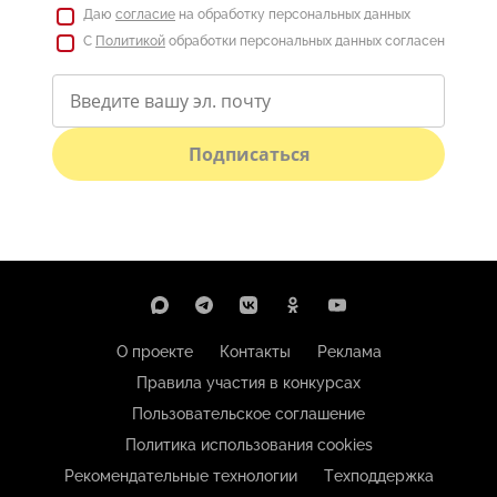
Даю
согласие
на обработку персональных данных
С
Политикой
обработки персональных данных согласен
Подписаться
О проекте
Контакты
Реклама
Правила участия в конкурсах
Пользовательское соглашение
Политика использования cookies
Рекомендательные технологии
Техподдержка