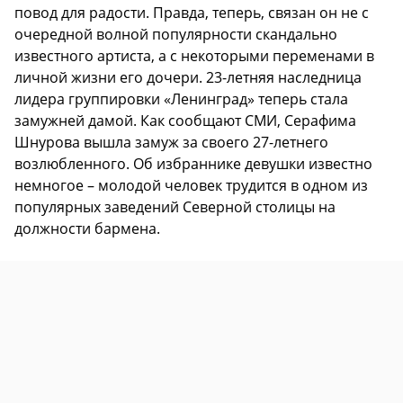
повод для радости. Правда, теперь, связан он не с
очередной волной популярности скандально
известного артиста, а с некоторыми переменами в
личной жизни его дочери. 23-летняя наследница
лидера группировки «Ленинград» теперь стала
замужней дамой. Как сообщают СМИ, Серафима
Шнурова вышла замуж за своего 27-летнего
возлюбленного. Об избраннике девушки известно
немногое – молодой человек трудится в одном из
популярных заведений Северной столицы на
должности бармена.