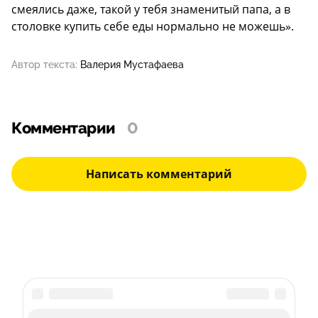
смеялись даже, такой у тебя знаменитый папа, а в
столовке купить себе еды нормально не можешь».
Автор текста:
Валерия Мустафаева
Комментарии
0
Написать комментарий