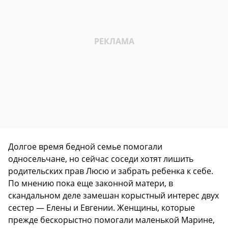
Долгое время бедной семье помогали
односельчане, но сейчас соседи хотят лишить
родительских прав Люсю и забрать ребенка к себе.
По мнению пока еще законной матери, в
скандальном деле замешан корыстный интерес двух
сестер — Елены и Евгении. Женщины, которые
прежде бескорыстно помогали маленькой Марине,