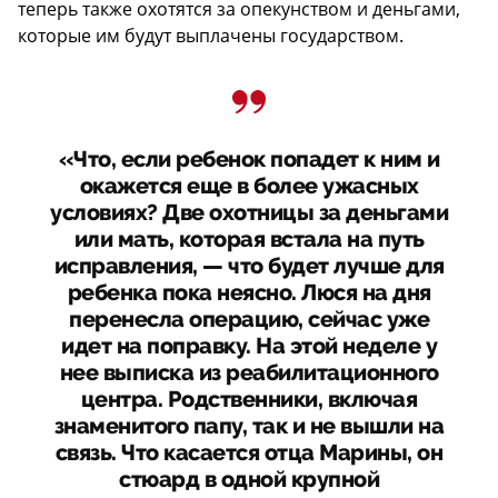
теперь также охотятся за опекунством и деньгами,
которые им будут выплачены государством.
«Что, если ребенок попадет к ним и
окажется еще в более ужасных
условиях? Две охотницы за деньгами
или мать, которая встала на путь
исправления, — что будет лучше для
ребенка пока неясно. Люся на дня
перенесла операцию, сейчас уже
идет на поправку. На этой неделе у
нее выписка из реабилитационного
центра. Родственники, включая
знаменитого папу, так и не вышли на
связь. Что касается отца Марины, он
стюард в одной крупной