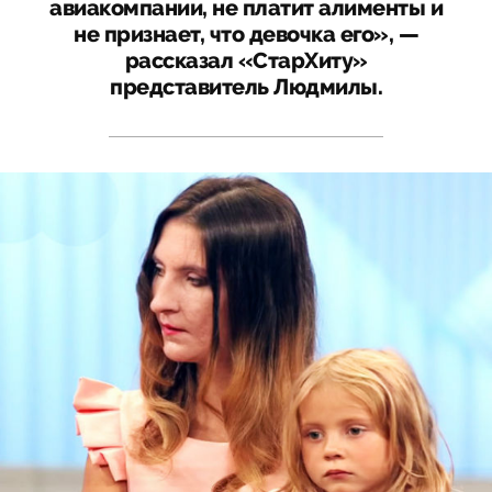
авиакомпании, не платит алименты и
не признает, что девочка его», —
рассказал «СтарХиту»
представитель Людмилы.