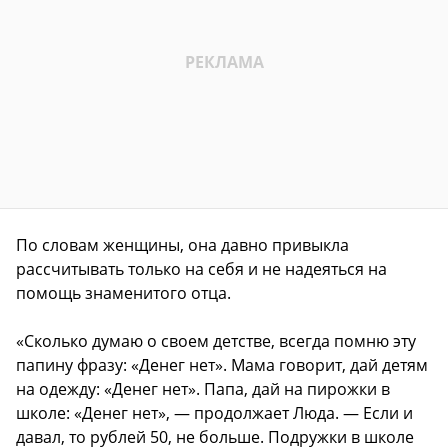
По словам женщины, она давно привыкла
рассчитывать только на себя и не надеяться на
помощь знаменитого отца.
«Сколько думаю о своем детстве, всегда помню эту
папину фразу: «Денег нет». Мама говорит, дай детям
на одежду: «Денег нет». Папа, дай на пирожки в
школе: «Денег нет», — продолжает Люда. — Если и
давал, то рублей 50, не больше. Подружки в школе