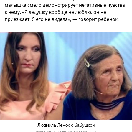
малышка смело демонстрирует негативные чувства
к нему. «Я дедушку вообще не люблю, он не
приезжает. Я его не видела», — говорит ребенок.
Людмила Лемох с бабушкой