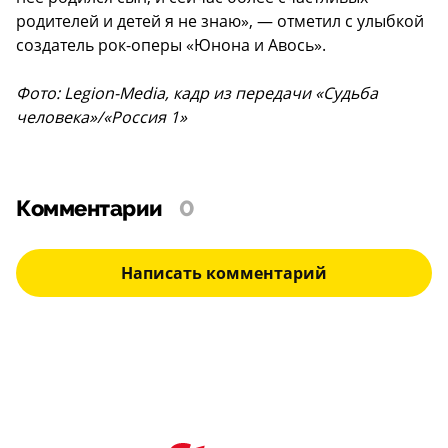
родителей и детей я не знаю», — отметил с улыбкой
создатель рок-оперы «Юнона и Авось».
Фото: Legion-Media, кадр из передачи «Судьба
человека»/«Россия 1»
Комментарии
0
Написать комментарий