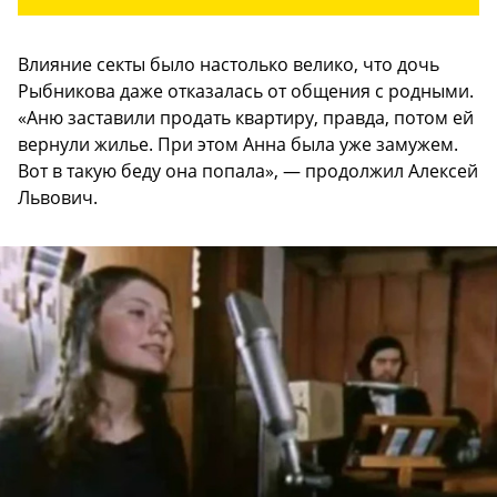
Влияние секты было настолько велико, что дочь
Рыбникова даже отказалась от общения с родными.
«Аню заставили продать квартиру, правда, потом ей
вернули жилье. При этом Анна была уже замужем.
Вот в такую беду она попала», — продолжил Алексей
Львович.