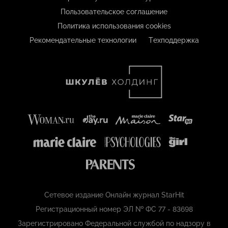
Пользовательское соглашение
Политика использования cookies
Рекомендательные технологии
Техподдержка
Сетевое издание Онлайн журнал StarHit
Регистрационный номер ЭЛ № ФС 77 - 83698
Зарегистрировано Федеральной службой по надзору в