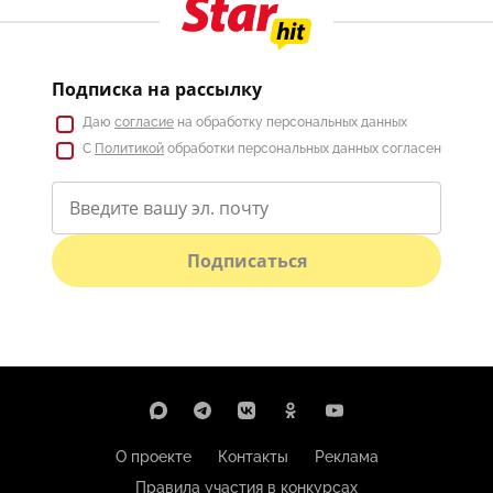
Подписка на рассылку
Даю
согласие
на обработку персональных данных
С
Политикой
обработки персональных данных согласен
Подписаться
О проекте
Контакты
Реклама
Правила участия в конкурсах