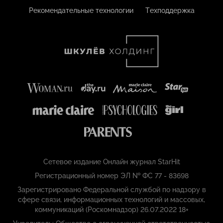
Рекомендательные технологии
Техподдержка
Сетевое издание Онлайн журнал StarHit
Регистрационный номер ЭЛ № ФС 77 - 83698
Зарегистрировано Федеральной службой по надзору в
сфере связи, информационных технологий и массовых,
коммуникаций (Роскомнадзор) 26.07.2022 18+