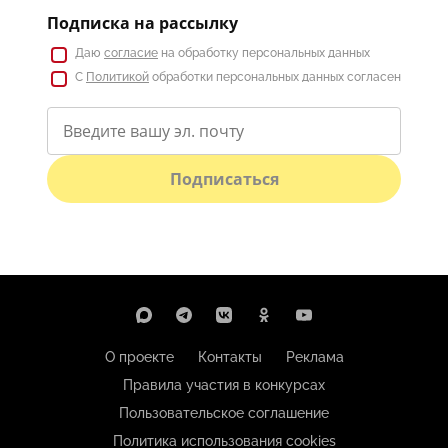
Подписка на рассылку
Даю
согласие
на обработку персональных данных
С
Политикой
обработки персональных данных согласен
Подписаться
О проекте
Контакты
Реклама
Правила участия в конкурсах
Пользовательское соглашение
Политика использования cookies