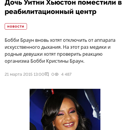
Дочь Уитни Хьюстон поместили в
реабилитационный центр
НОВОСТИ
Бобби Браун вновь хотят отключить от аппарата
искусственного дыхания. На этот раз медики и
родные девушки хотят проверить реакцию
организма Бобби Кристины Браун.
21 марта 2015 13:00
0
4 487