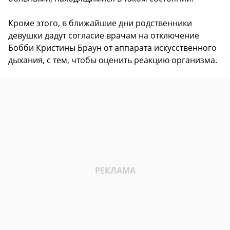
Кроме этого, в ближайшие дни родственники
девушки дадут согласие врачам на отключение
Бобби Кристины Браун от аппарата искусственного
дыхания, с тем, чтобы оценить реакцию организма.