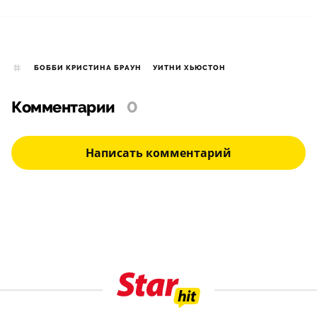
БОББИ КРИСТИНА БРАУН
УИТНИ ХЬЮСТОН
Комментарии
0
Написать комментарий