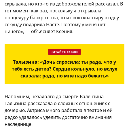
скрывала, но кто-то из доброжелателей рассказал. В
тот момент как раз, поскольку я открывала
процедуру банкротства, то и свою квартиру в одну
секунду подарила Насте. Поэтому у меня нет
ничего», — объясняет Ксения.
ЧИТАЙТЕ ТАКЖЕ
Талызина: «Дочь спросила: ты рада, что у
тебя есть детка? Сердце кольнуло, но вслух
сказала: рада, но мне надо бежать»
Напомним, незадолго до смерти Валентина
Талызина рассказала о сложных отношениях с
дочерью. Актриса много работала в театре и ей
редко удавалось уделить достаточно внимания
наследнице.