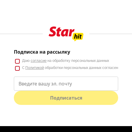
Подписка на рассылку
Даю
согласие
на обработку персональных данных
С
Политикой
обработки персональных данных согласен
Подписаться