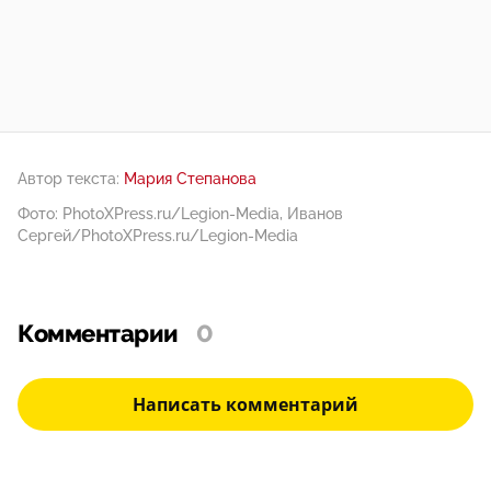
Автор текста:
Мария Степанова
Фото: PhotoXPress.ru/Legion-Media, Иванов
Сергей/PhotoXPress.ru/Legion-Media
Комментарии
0
Написать комментарий