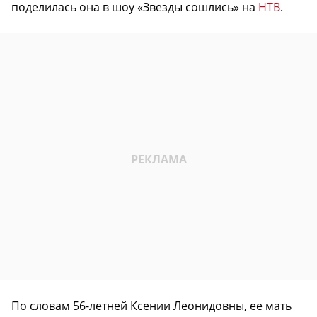
поделилась она в шоу «Звезды сошлись» на
НТВ
.
По словам 56-летней Ксении Леонидовны, ее мать