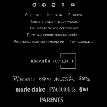
О проекте
Контакты
Реклама
Правила участия в конкурсах
Пользовательское соглашение
Политика использования cookies
Рекомендательные технологии
Техподдержка