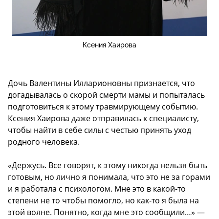
Ксения Хаирова
Дочь Валентины Илларионовны признается, что
догадывалась о скорой смерти мамы и попыталась
подготовиться к этому травмирующему событию.
Ксения Хаирова даже отправилась к специалисту,
чтобы найти в себе силы с честью принять уход
родного человека.
«Держусь. Все говорят, к этому никогда нельзя быть
готовым, но лично я понимала, что это не за горами
и я работала с психологом. Мне это в какой-то
степени не то чтобы помогло, но как-то я была на
этой волне. Понятно, когда мне это сообщили…» —