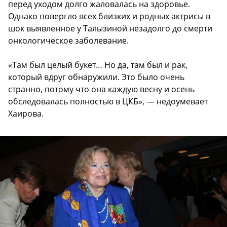
перед уходом долго жаловалась на здоровье.
Однако повергло всех близких и родных актрисы в
шок выявленное у Талызиной незадолго до смерти
онкологическое заболевание.
«Там был целый букет… Но да, там был и рак,
который вдруг обнаружили. Это было очень
странно, потому что она каждую весну и осень
обследовалась полностью в ЦКБ», — недоумевает
Хаирова.