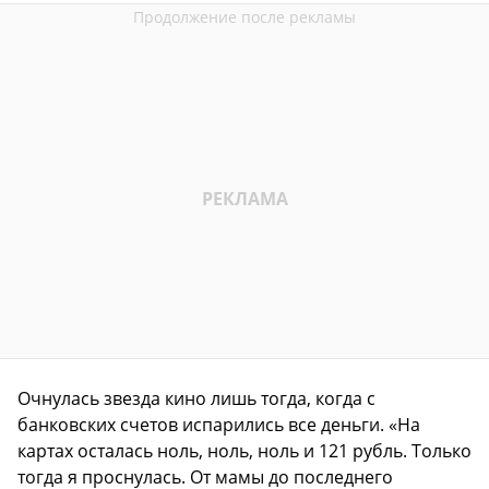
Очнулась звезда кино лишь тогда, когда с
банковских счетов испарились все деньги. «На
картах осталась ноль, ноль, ноль и 121 рубль. Только
тогда я проснулась. От мамы до последнего