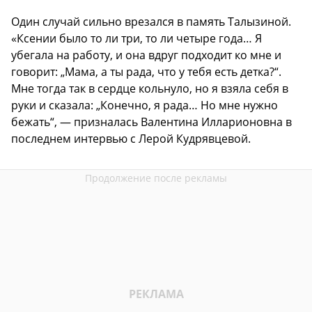
Один случай сильно врезался в память Талызиной.
«Ксении было то ли три, то ли четыре года… Я
убегала на работу, и она вдруг подходит ко мне и
говорит: „Мама, а ты рада, что у тебя есть детка?“.
Мне тогда так в сердце кольнуло, но я взяла себя в
руки и сказала: „Конечно, я рада… Но мне нужно
бежать“, — призналась Валентина Илларионовна в
последнем интервью с Лерой Кудрявцевой.