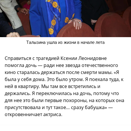
Талызина ушла из жизни в начале лета
Справиться с трагедией Ксении Леонидовне
помогла дочь — ради нее звезда отечественного
кино старалась держаться после смерти мамы. «Я
была у себя дома. Это было утром. Я поехала туда, к
ней в квартиру. Мы там все встретились и
держались. Я переключилась на дочь, потому что
для нее это были первые похороны, на которых она
присутствовала и тут такое… сразу бабушка» —
откровенничает актриса.