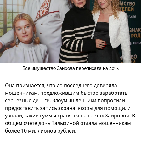
Все имущество Заирова переписала на дочь
Она признается, что до последнего доверяла
мошенникам, предложившим быстро заработать
серьезные деньги. Злоумышленники попросили
предоставить запись экрана, якобы для помощи, и
узнали, какие суммы хранятся на счетах Хаировой. В
общем счете дочь Талызиной отдала мошенникам
более 10 миллионов рублей.