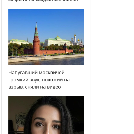
Напугавший москвичей
громкий звук, похожий на
взрыв, сняли на видео