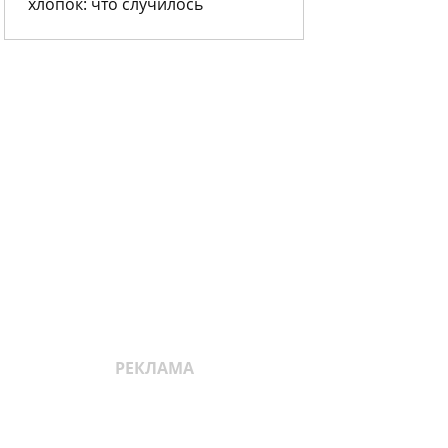
хлопок: что случилось