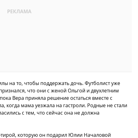
илы на то, чтобы поддержать дочь. Футболист уже
признался, что они с женой Ольгой и двухлетним
 пока Вера приняла решение остаться вместе с
, когда мама уезжала на гастроли. Родные не стали
асились с тем, что сейчас она не должна
артирой, которую он подарил Юлии Началовой