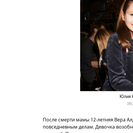
Юлия 
Ис
После смерти мамы 12-летняя Вера Ал
повседневным делам. Девочка возобно