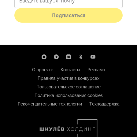
Подписаться
О проекте
Контакты
Реклама
Правила участия в конкурсах
Пользовательское соглашение
Политика использования cookies
Рекомендательные технологии
Техподдержка