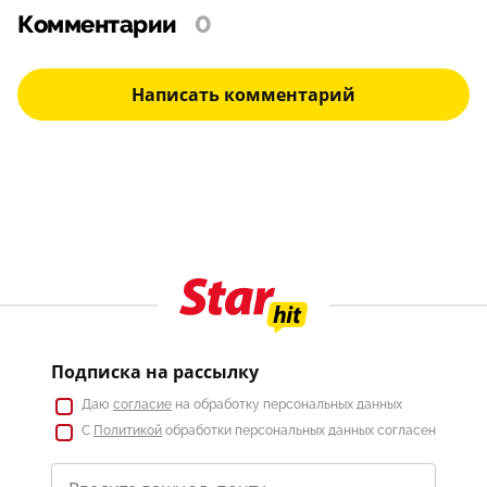
Комментарии
0
Написать комментарий
Подписка на рассылку
Даю
согласие
на обработку персональных данных
С
Политикой
обработки персональных данных согласен