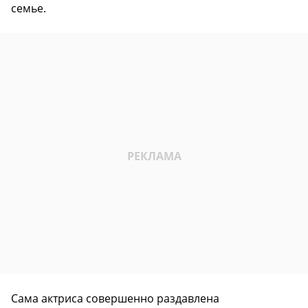
семье.
Сама
актриса совершенно раздавлена