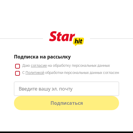
Подписка на рассылку
Даю
согласие
на обработку персональных данных
С
Политикой
обработки персональных данных согласен
Подписаться