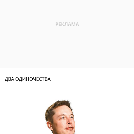
ДВА ОДИНОЧЕСТВА