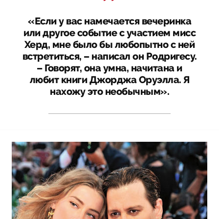
«Если у вас намечается вечеринка
или другое событие с участием мисс
Херд, мне было бы любопытно с ней
встретиться, – написал он Родригесу.
– Говорят, она умна, начитана и
любит книги Джорджа Оруэлла. Я
нахожу это необычным».