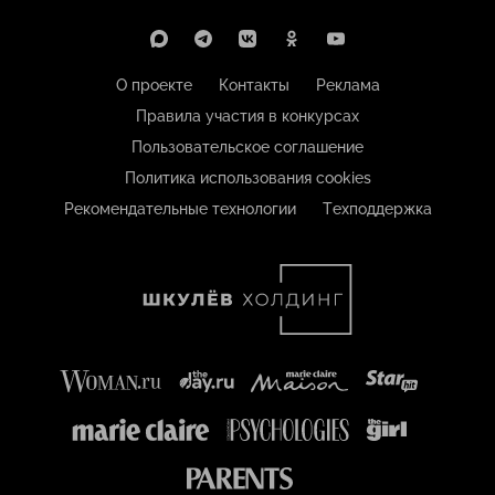
О проекте
Контакты
Реклама
Правила участия в конкурсах
Пользовательское соглашение
Политика использования cookies
Рекомендательные технологии
Техподдержка