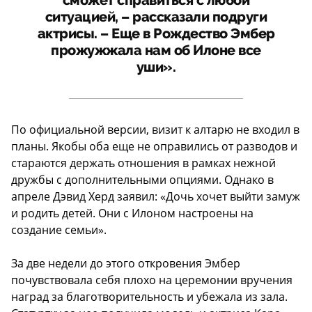
сможет справиться с любой
ситуацией, – рассказали подруги
актрисы. – Еще в Рождество Эмбер
прожужжала нам об Илоне все
уши».
По официальной версии, визит к алтарю не входил в
планы. Якобы оба еще не оправились от разводов и
стараются держать отношения в рамках нежной
дружбы с дополнительными опциями. Однако в
апреле Дэвид Херд заявил: «Дочь хочет выйти замуж
и родить детей. Они с Илоном настроены на
создание семьи».
За две недели до этого откровения Эмбер
почувствовала себя плохо на церемонии вручения
наград за благотворительность и убежала из зала.