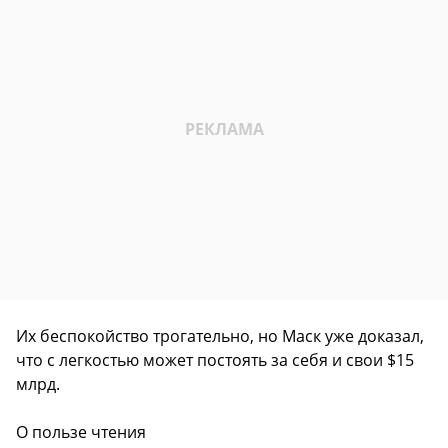
Их беспокойство трогательно, но Маск уже доказал,
что с легкостью может постоять за себя и свои $15
млрд.
О пользе чтения