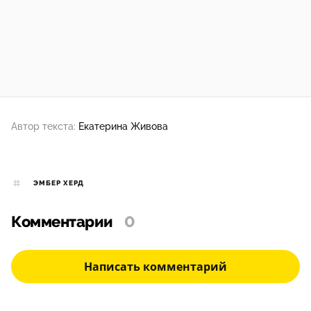
Автор текста:
Екатерина Живова
ЭМБЕР ХЕРД
Комментарии
0
Написать комментарий