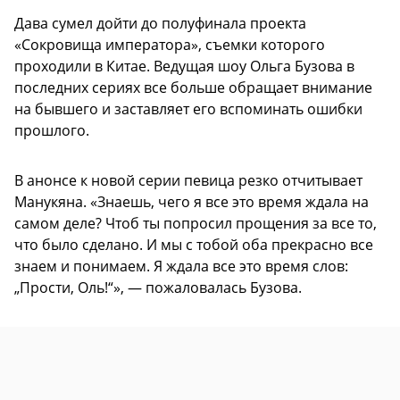
Дава сумел дойти до полуфинала проекта
«Сокровища императора», съемки которого
проходили в Китае. Ведущая шоу Ольга Бузова в
последних сериях все больше обращает внимание
на бывшего и заставляет его вспоминать ошибки
прошлого.
В анонсе к новой серии певица резко отчитывает
Манукяна. «Знаешь, чего я все это время ждала на
самом деле? Чтоб ты попросил прощения за все то,
что было сделано. И мы с тобой оба прекрасно все
знаем и понимаем. Я ждала все это время слов:
„Прости, Оль!“», — пожаловалась Бузова.