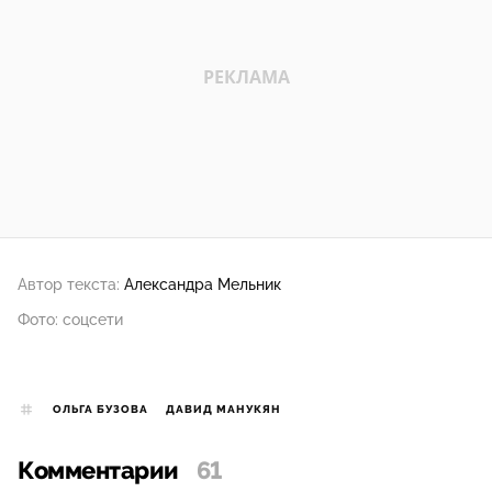
Автор текста:
Александра Мельник
Фото: соцсети
ОЛЬГА БУЗОВА
ДАВИД МАНУКЯН
Комментарии
61