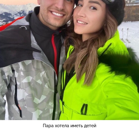
Пара хотела иметь детей