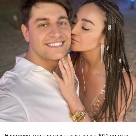
Напомним, что пара рассталась еще в 2021-ом году