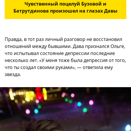
Чувственный поцелуй Бузовой и
Батрутдинова произошел на глазах Давы
Правда, в тот раз личный разговор не восстановил
отношений между бывшими. Дава признался Ольге,
что испытывал состояние депрессии последние
несколько лет. «У меня тоже была депрессия от того,
что ты создал своими руками», — ответила ему
звезда.