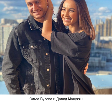
Ольга Бузова и Давид Манукян