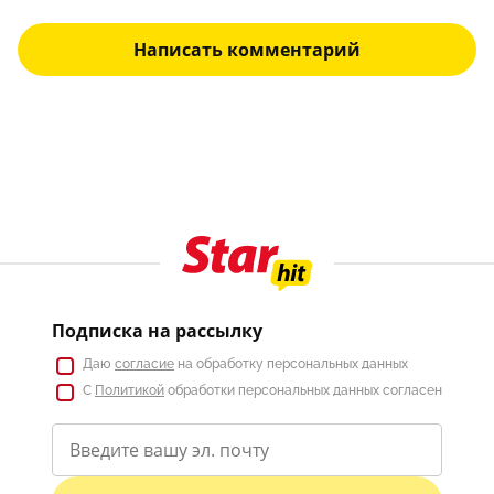
Написать комментарий
Подписка на рассылку
Даю
согласие
на обработку персональных данных
С
Политикой
обработки персональных данных согласен