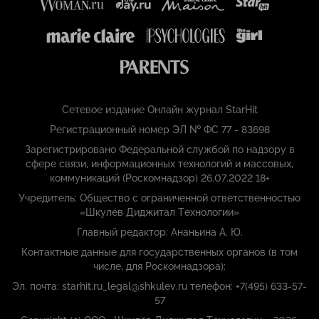
Сетевое издание Онлайн журнал StarHit
Регистрационный номер ЭЛ № ФС 77 - 83698
Зарегистрировано Федеральной службой по надзору в
сфере связи, информационных технологий и массовых,
коммуникаций (Роскомнадзор) 26.07.2022 18+
Учредитель: Общество с ограниченной ответственностью
«Шкулёв Диджитал Технологии»
Главный редактор: Ананьина А. Ю.
Контактные данные для государственных органов (в том
числе, для Роскомнадзора):
Эл. почта: starhit.ru_legal@shkulev.ru телефон: +7(495) 633-57-
57