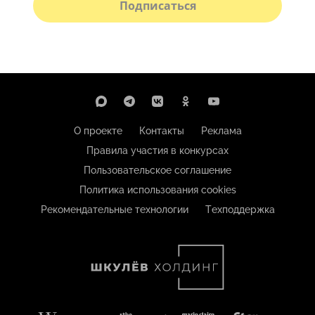
Подписаться
О проекте
Контакты
Реклама
Правила участия в конкурсах
Пользовательское соглашение
Политика использования cookies
Рекомендательные технологии
Техподдержка