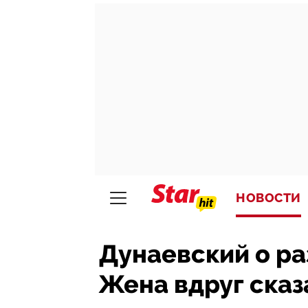
НОВОСТИ
Дунаевский о ра
Жена вдруг сказа