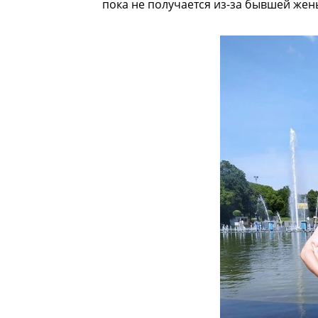
пока не получается из-за бывшей жен