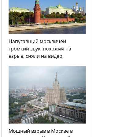
Напугавший москвичей
громкий звук, похожий на
взрыв, сняли на видео
Мощный взрыв в Москве в