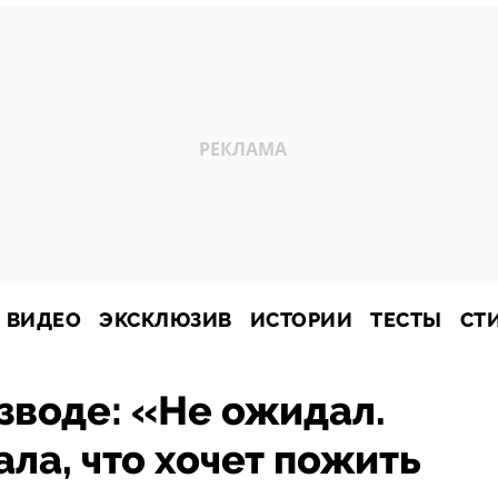
ВИДЕО
ЭКСКЛЮЗИВ
ИСТОРИИ
ТЕСТЫ
СТ
зводе: «Не ожидал.
ла, что хочет пожить