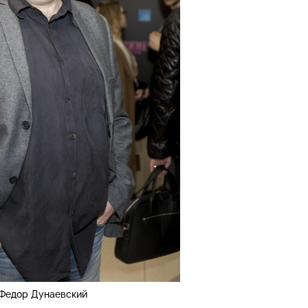
Федор Дунаевский