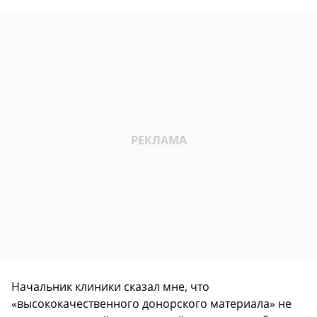
Начальник клиники сказал мне, что
«высококачественного донорского материала» не