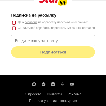
Подписка на рассылку
Даю
согласие
на обработку персональных данных
С
Политикой
обработки персональных данных согласен
Подписаться
О проекте
Контакты
Реклама
Правила участия в конкурсах