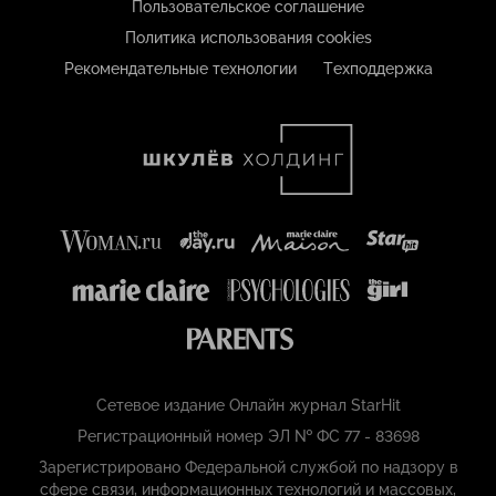
Пользовательское соглашение
Политика использования cookies
Рекомендательные технологии
Техподдержка
Сетевое издание Онлайн журнал StarHit
Регистрационный номер ЭЛ № ФС 77 - 83698
Зарегистрировано Федеральной службой по надзору в
сфере связи, информационных технологий и массовых,