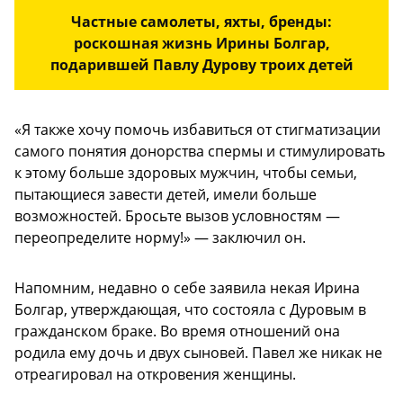
Частные самолеты, яхты, бренды:
роскошная жизнь Ирины Болгар,
подарившей Павлу Дурову троих детей
«Я также хочу помочь избавиться от стигматизации
самого понятия донорства спермы и стимулировать
к этому больше здоровых мужчин, чтобы семьи,
пытающиеся завести детей, имели больше
возможностей. Бросьте вызов условностям —
переопределите норму!» — заключил он.
Напомним, недавно о себе заявила некая Ирина
Болгар, утверждающая, что состояла с Дуровым в
гражданском браке. Во время отношений она
родила ему дочь и двух сыновей. Павел же никак не
отреагировал на откровения женщины.