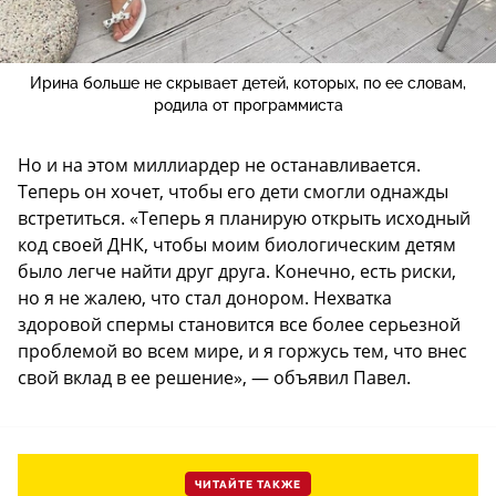
Ирина больше не скрывает детей, которых, по ее словам,
родила от программиста
Но и на этом миллиардер не останавливается.
Теперь он хочет, чтобы его дети смогли однажды
встретиться. «Теперь я планирую открыть исходный
код своей ДНК, чтобы моим биологическим детям
было легче найти друг друга. Конечно, есть риски,
но я не жалею, что стал донором. Нехватка
здоровой спермы становится все более серьезной
проблемой во всем мире, и я горжусь тем, что внес
свой вклад в ее решение», — объявил Павел.
ЧИТАЙТЕ ТАКЖЕ