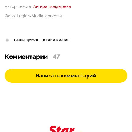
Автор текста:
Ангира Болдырева
Фото: Legion-Media, соцсети
ПАВЕЛ ДУРОВ
ИРИНА БОЛГАР
Комментарии
47
Написать комментарий