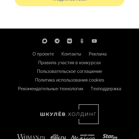
О проекте
Контакты
Реклама
Правила участия в конкурсах
Пользовательское соглашение
Политика использования cookies
Рекомендательные технологии
Техподдержка