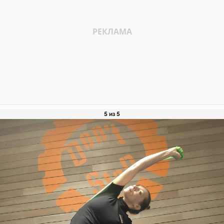
5 из 5