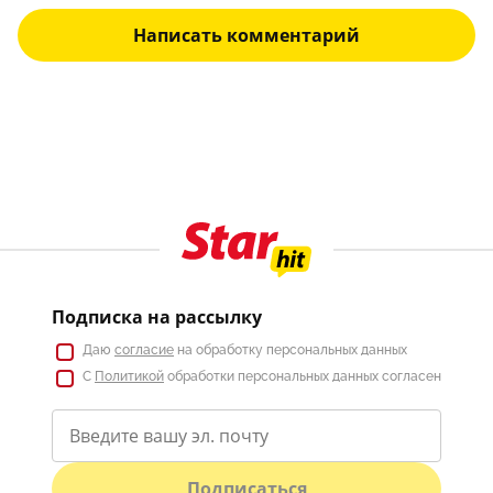
Написать комментарий
Подписка на рассылку
Даю
согласие
на обработку персональных данных
С
Политикой
обработки персональных данных согласен
Подписаться