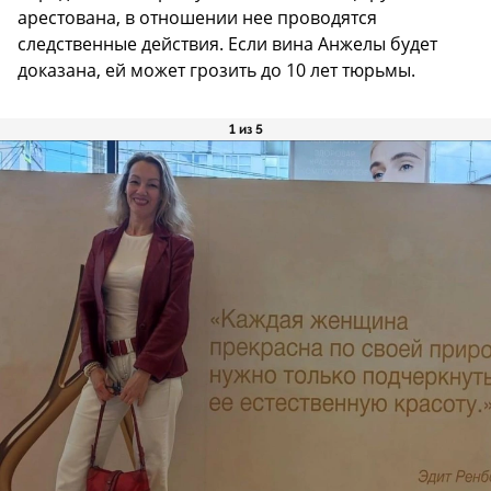
арестована, в отношении нее проводятся
следственные действия. Если вина Анжелы будет
доказана, ей может грозить до 10 лет тюрьмы.
1 из 5