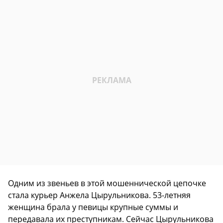
Одним из звеньев в этой мошеннической цепочке
стала курьер Анжела Цырульникова. 53-летняя
женщина брала у певицы крупные суммы и
передавала их преступникам. Сейчас Цырульникова