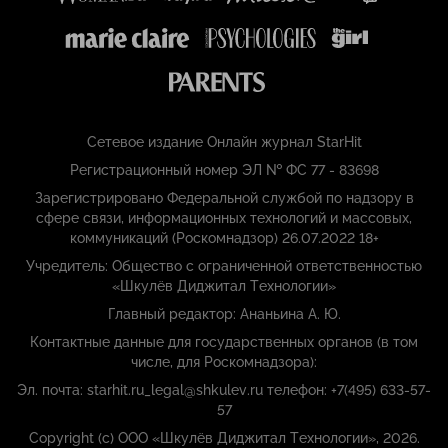
Сетевое издание Онлайн журнал StarHit
Регистрационный номер ЭЛ № ФС 77 - 83698
Зарегистрировано Федеральной службой по надзору в
сфере связи, информационных технологий и массовых,
коммуникаций (Роскомнадзор) 26.07.2022 18+
Учредитель: Общество с ограниченной ответственностью
«Шкулёв Диджитал Технологии»
Главный редактор: Ананьина А. Ю.
Контактные данные для государственных органов (в том
числе, для Роскомнадзора):
Эл. почта: starhit.ru_legal@shkulev.ru телефон: +7(495) 633-57-
57
Copyright (с) ООО «Шкулёв Диджитал Технологии», 2026.