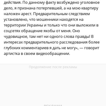
действия. По данному факту возбуждено уголовное
дело, я признана потерпевшей, а на мою квартиру
наложен арест. Предварительным следствием
установлено, что мошенники находятся на
территории Украины и только что они выложили в
соцсетях обращение якобы от меня. Оно
чудовищное, там нет ни одного слова правды! В
интересах предварительного расследования более
глубоких комментариев я дать не могу», — говорит
артистка в своем видеообращении.