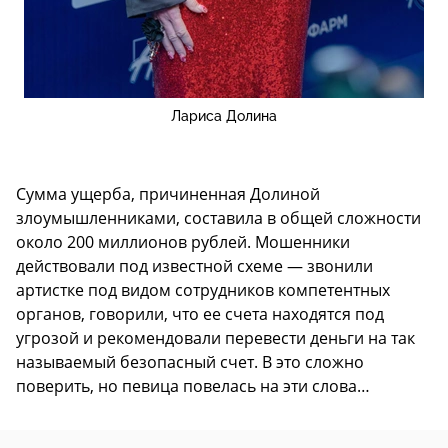
Лариса Долина
Сумма ущерба, причиненная Долиной
злоумышленниками, составила в общей сложности
около 200 миллионов рублей. Мошенники
действовали под известной схеме — звонили
артистке под видом сотрудников компетентных
органов, говорили, что ее счета находятся под
угрозой и рекомендовали перевести деньги на так
называемый безопасный счет. В это сложно
поверить, но певица повелась на эти слова…