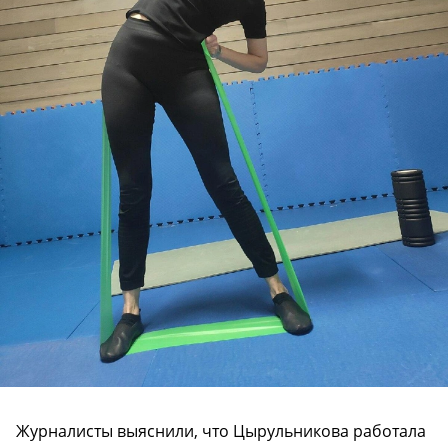
Журналисты выяснили, что Цырульникова работала