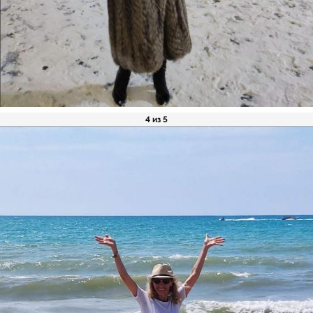
4 из 5