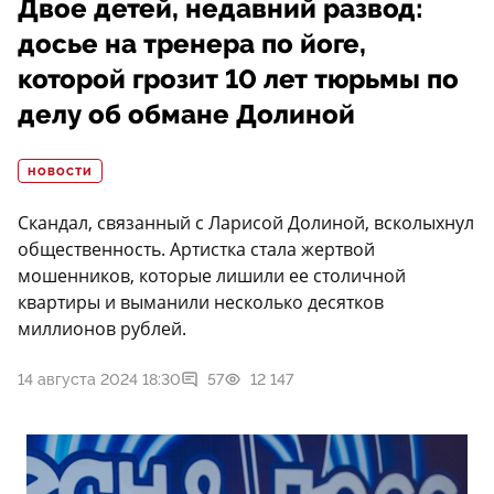
Двое детей, недавний развод:
досье на тренера по йоге,
которой грозит 10 лет тюрьмы по
делу об обмане Долиной
НОВОСТИ
Скандал, связанный с Ларисой Долиной, всколыхнул
общественность. Артистка стала жертвой
мошенников, которые лишили ее столичной
квартиры и выманили несколько десятков
миллионов рублей.
14 августа 2024 18:30
57
12 147