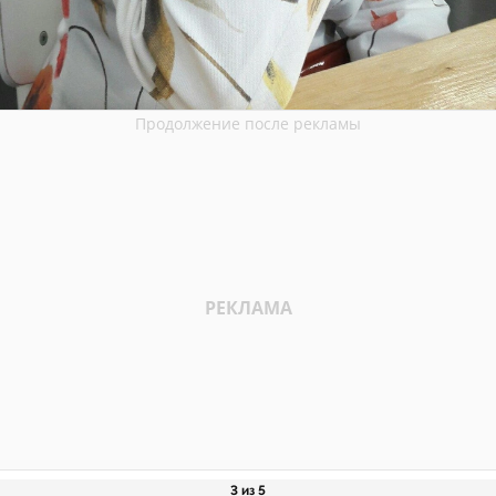
3 из 5