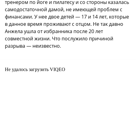
тренером по йоге и пилатесу и со стороны казалась
самодостаточной дамой, не имеющей проблем с
финансами. У нее двое детей — 17 и 14 лет, которые
в данное время проживают с отцом. Не так давно
Анжела ушла от избранника после 20 лет
совместной жизни. Что послужило причиной
разрыва — неизвестно.
Не удалось загрузить VIQEO