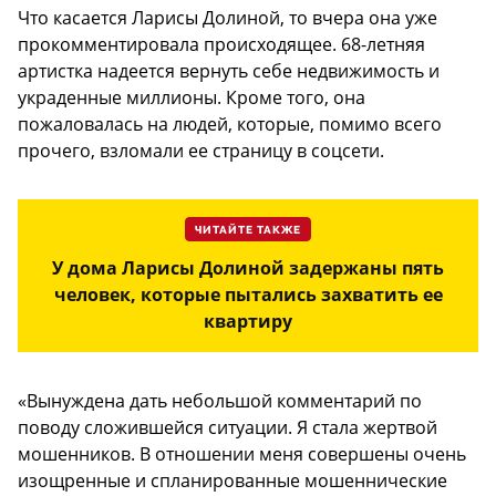
Что касается Ларисы Долиной, то вчера она уже
прокомментировала происходящее. 68-летняя
артистка надеется вернуть себе недвижимость и
украденные миллионы. Кроме того, она
пожаловалась на людей, которые, помимо всего
прочего, взломали ее страницу в соцсети.
ЧИТАЙТЕ ТАКЖЕ
У дома Ларисы Долиной задержаны пять
человек, которые пытались захватить ее
квартиру
«Вынуждена дать небольшой комментарий по
поводу сложившейся ситуации. Я стала жертвой
мошенников. В отношении меня совершены очень
изощренные и спланированные мошеннические